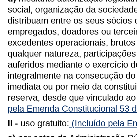
social, organização da sociedade 
distribuam entre os seus sócios 
empregados, doadores ou terceir
excedentes operacionais, brutos 
qualquer natureza, participações
auferidos mediante o exercício d
integralmente na consecução do r
imediata ou por meio da constitu
reserva, desde que vinculado ao 
pela Emenda Constitucional 53 d
II -
uso gratuito:
(Incluído pela E