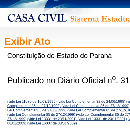
Exibir Ato
Constituição do Estado do Paraná
o
Publicado no Diário Oficial n
. 3
(vide Lei 11070 de 16/03/1995)
(vide Lei Complementar 82 de 24/06/1998)
(v
Complementar 85 de 27/12/1999)
(vide Lei Complementar 85 de 27/12/1999)
Lei Complementar 85 de 27/12/1999)
(vide Lei Complementar 85 de 27/12/1
(vide Lei Complementar 85 de 27/12/1999)
(vide Lei Complementar 85 de 27
27/12/1999)
(vide Lei 13331 de 23/11/2001)
(vide Lei 13331 de 23/11/2001)
(
08/01/2009)
(vide Lei 16037 de 08/01/2009)