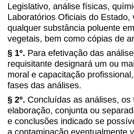
Legislativo, análise físicas, quím
Laboratórios Oficiais do Estado,
qualquer substância poluente em 
vegetais, bem como cópias de an
§ 1º.
Para efetivação das análise
requisitante designará um ou ma
moral e capacitação profissional
fases das análises.
§ 2º.
Concluídas as análises, os 
elaboração, conjunta ou separa
e conclusões indicado se possíve
a contaminação eventualmente ve