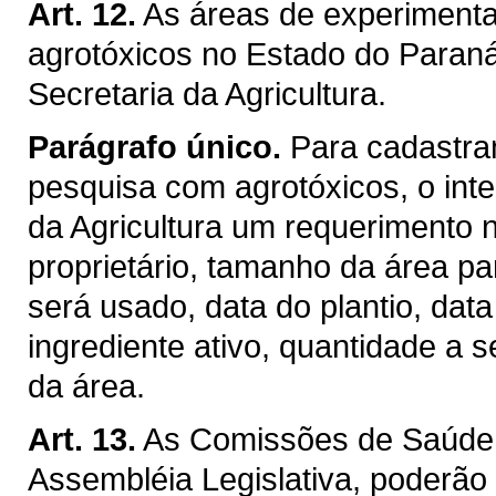
Art. 12.
As áreas de experiment
agrotóxicos no Estado do Paraná
Secretaria da Agricultura.
Parágrafo único.
Para cadastra
pesquisa com agrotóxicos, o int
da Agricultura um requerimento 
proprietário, tamanho da área pa
será usado, data do plantio, data
ingrediente ativo, quantidade a 
da área.
Art. 13.
As Comissões de Saúde, 
Assembléia Legislativa, poderão 