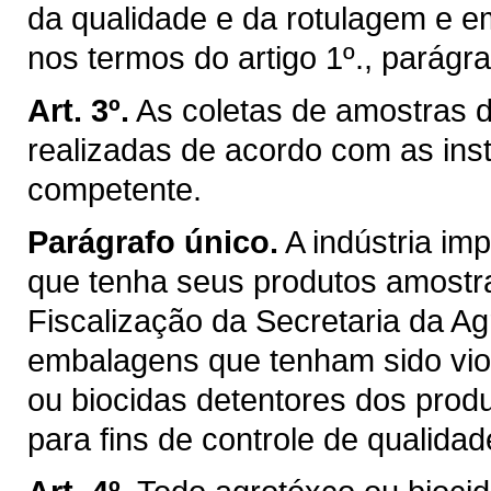
da qualidade e da rotulagem e e
nos termos do artigo 1º., parágra
Art. 3º.
As coletas de amostras d
realizadas de acordo com as ins
competente.
Parágrafo único.
A indústria im
que tenha seus produtos amostr
Fiscalização da Secretaria da Ag
embalagens que tenham sido vio
ou biocidas detentores dos prod
para fins de controle de qualidad