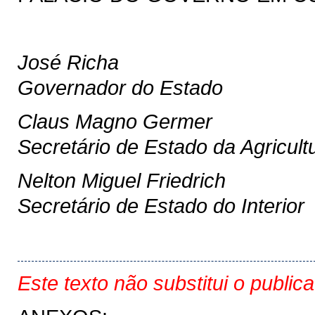
José Richa
Governador do Estado
Claus Magno Germer
Secretário de Estado da Agricult
Nelton Miguel Friedrich
Secretário de Estado do Interior
Este texto não substitui o public