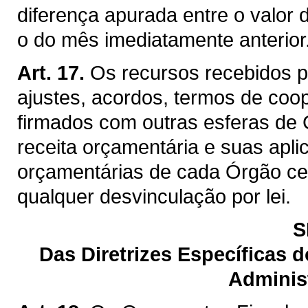
diferença apurada entre o valor
o do mês imediatamente anterior
Art. 17.
Os recursos recebidos p
ajustes, acordos, termos de coo
firmados com outras esferas de
receita orçamentária e suas ap
orçamentárias de cada Órgão cel
qualquer desvinculação por lei.
S
Das Diretrizes Específicas 
Administ