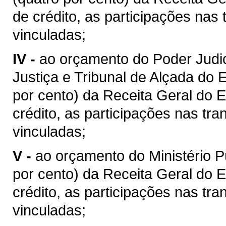
de crédito, as participações nas 
vinculadas;
IV -
ao orçamento do Poder Judic
Justiça e Tribunal de Alçada do 
por cento) da Receita Geral do 
crédito, as participações nas tra
vinculadas;
V -
ao orçamento do Ministério P
por cento) da Receita Geral do 
crédito, as participações nas tra
vinculadas;