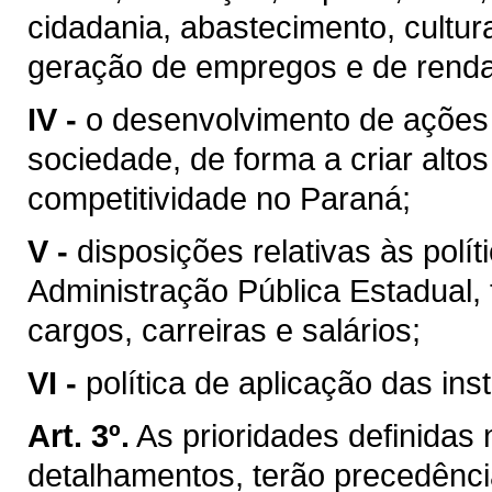
cidadania, abastecimento, cultura
geração de empregos e de renda
IV -
o desenvolvimento de ações 
sociedade, de forma a criar alto
competitividade no Paraná;
V -
disposições relativas às pol
Administração Pública Estadual, 
cargos, carreiras e salários;
VI -
política de aplicação das inst
Art. 3º.
As prioridades definidas 
detalhamentos, terão precedênci