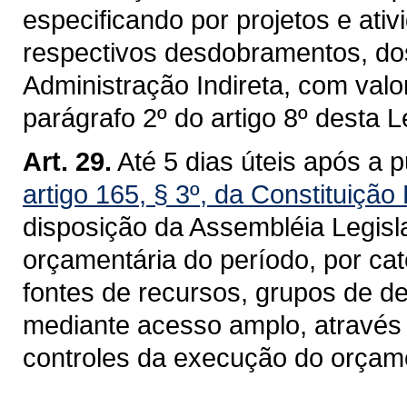
especificando por projetos e ati
respectivos desdobramentos, do
Administração Indireta, com valo
parágrafo 2º do artigo 8º desta Le
Art. 29.
Até 5 dias úteis após a p
artigo 165, § 3º, da Constituição
disposição da Assembléia Legisl
orçamentária do período, por ca
fontes de recursos, grupos de d
mediante acesso amplo, através
controles da execução do orçam