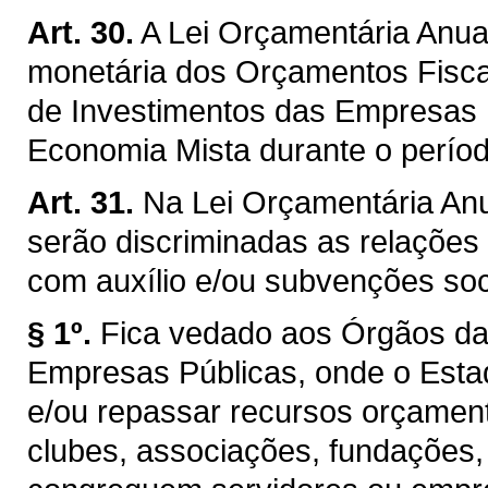
Art. 30.
A Lei Orçamentária Anual 
monetária dos Orçamentos Fiscal
de Investimentos das Empresas 
Economia Mista durante o perío
Art. 31.
Na Lei Orçamentária An
serão discriminadas as relações 
com auxílio e/ou subvenções soc
§ 1º.
Fica vedado aos Órgãos da 
Empresas Públicas, onde o Estado
e/ou repassar recursos orçament
clubes, associações, fundações,