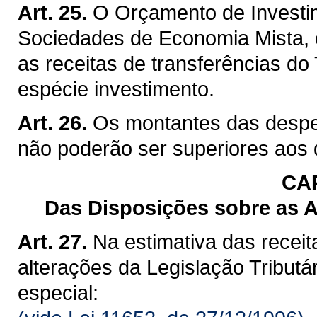
Art. 25.
O Orçamento de Investim
Sociedades de Economia Mista, 
as receitas de transferências do
espécie investimento.
Art. 26.
Os montantes das despe
não poderão ser superiores aos d
CA
Das Disposições sobre as Al
Art. 27.
Na estimativa das receit
alterações da Legislação Tribut
especial: