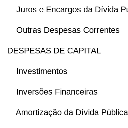
Juros e Encargos da Dívida Pú
Outras Despesas Correntes
DESPESAS DE CAPITAL
Investimentos
Inversões Financeiras
Amortização da Dívida Pública