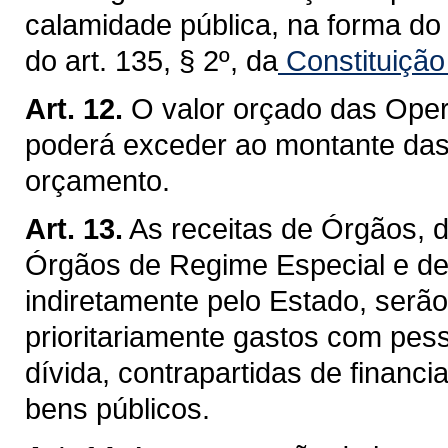
calamidade pública, na forma do 
do art. 135, § 2º, da
Constituição
Art. 12.
O valor orçado das Oper
poderá exceder ao montante das 
orçamento.
Art. 13.
As receitas de Órgãos, 
Órgãos de Regime Especial e dem
indiretamente pelo Estado, serã
prioritariamente gastos com pess
dívida, contrapartidas de financ
bens públicos.