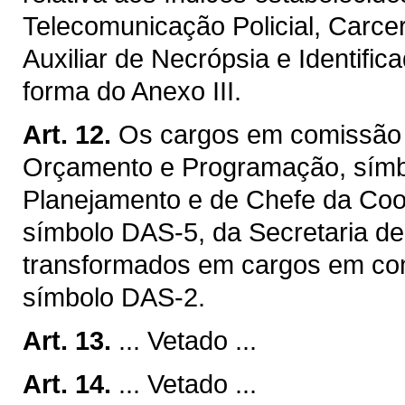
Telecomunicação Policial, Carcere
Auxiliar de Necrópsia e Identifica
forma do Anexo III.
Art. 12.
Os cargos em comissão 
Orçamento e Programação, símbo
Planejamento e de Chefe da Coor
símbolo DAS-5, da Secretaria de
transformados em cargos em com
símbolo DAS-2.
Art. 13.
... Vetado ...
Art. 14.
... Vetado ...