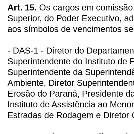
Art. 15.
Os cargos em comissão
Superior, do Poder Executivo, a
aos símbolos de vencimentos se
- DAS-1 - Diretor do Departamen
Superintendente do Instituto de 
Superintendente da Superintend
Ambiente, Diretor Superintenden
Erosão do Paraná, Presidente da
Instituto de Assistência ao Meno
Estradas de Rodagem e Diretor 