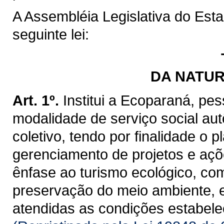
A Assembléia Legislativa do Est
seguinte lei:
DA NATUR
Art. 1º.
Institui a Ecoparaná, pes
modalidade de serviço social aut
coletivo, tendo por finalidade o
gerenciamento de projetos e açõ
ênfase ao turismo ecológico, co
preservação do meio ambiente, 
atendidas as condições estabelec