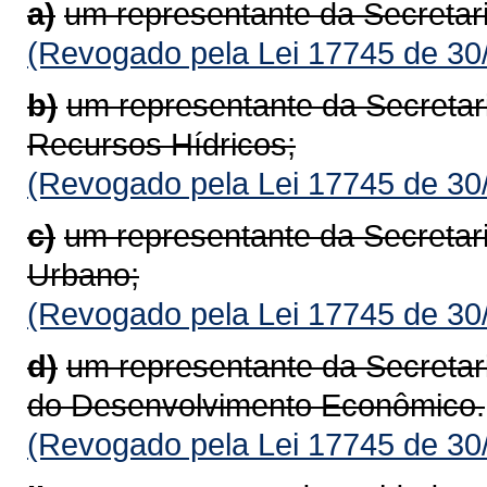
a)
um representante da Secretar
(Revogado pela Lei 17745 de 30
b)
um representante da Secretar
Recursos Hídricos;
(Revogado pela Lei 17745 de 30
c)
um representante da Secretar
Urbano;
(Revogado pela Lei 17745 de 30
d)
um representante da Secretar
do Desenvolvimento Econômico.
(Revogado pela Lei 17745 de 30