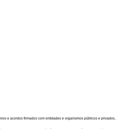
ênios e acordos firmados com entidades e organismos públicos e privados,