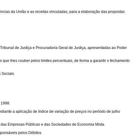
rências da União e as receitas vinculadas, para a elaboração das propostas
 Tribunal de Justiça e Procuradoria Geral de Justiça, apresentadas ao Poder
 que lhes couber pelos limites percentuais, de forma a garantir o fechamento
 Sociais.
 1998.
diante a aplicação de índice de variação de preços no período de julho
nto das Empresas Públicas e das Sociedades de Economia Mista.
ponsáveis pelos Débitos.