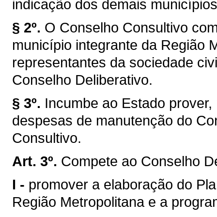
indicação dos demais municípios
§ 2º.
O Conselho Consultivo com
município integrante da Região M
representantes da sociedade civi
Conselho Deliberativo.
§ 3º.
Incumbe ao Estado prover, 
despesas de manutenção do Cons
Consultivo.
Art. 3º.
Compete ao Conselho Del
I -
promover a elaboração do Pla
Região Metropolitana e a progr