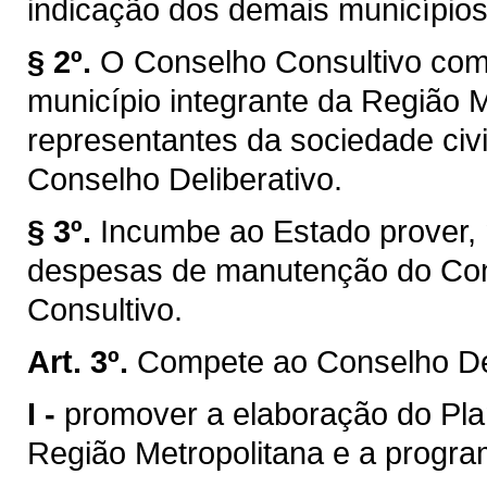
indicação dos demais municípios
§ 2º.
O Conselho Consultivo com
município integrante da Região M
representantes da sociedade civi
Conselho Deliberativo.
§ 3º.
Incumbe ao Estado prover, 
despesas de manutenção do Cons
Consultivo.
Art. 3º.
Compete ao Conselho Del
I -
promover a elaboração do Pla
Região Metropolitana e a progr