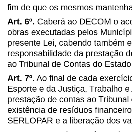
fim de que os mesmos mantenha
Art. 6º.
Caberá ao DECOM o acom
obras executadas pelos Municípi
presente Lei, cabendo também e
responsabilidade da prestação d
ao Tribunal de Contas do Estado
Art. 7º.
Ao final de cada exercíci
Esporte e da Justiça, Trabalho e
prestação de contas ao Tribunal
existência de resíduos financeir
SERLOPAR e a liberação dos val