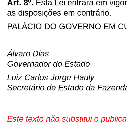
Art. 8º.
Esta Lei entrará em vigo
as disposições em contrário.
PALÁCIO DO GOVERNO EM CURIT
Álvaro Dias
Governador do Estado
Luiz Carlos Jorge Hauly
Secretário de Estado da Fazend
Este texto não substitui o public