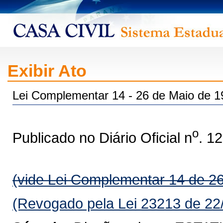
Exibir Ato
Lei Complementar 14 - 26 de Maio de 1
o
Publicado no Diário Oficial n
. 1
(vide Lei Complementar 14 de 2
(Revogado pela Lei 23213 de 22