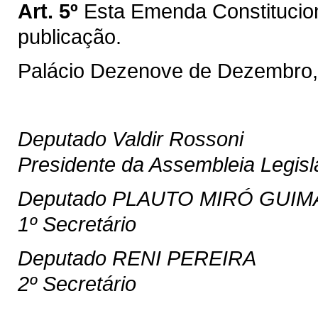
Art. 5º
Esta Emenda Constitucion
publicação.
Palácio Dezenove de Dezembro,
Deputado Valdir Rossoni
Presidente da Assembleia Legisl
Deputado PLAUTO MIRÓ GUIM
1º Secretário
Deputado RENI PEREIRA
2º Secretário