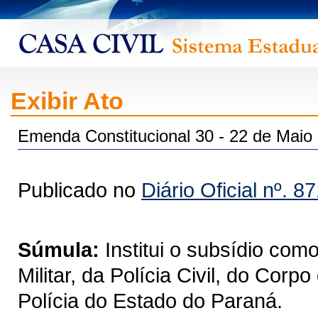
Exibir Ato
Emenda Constitucional 30 - 22 de Maio
Publicado no
Diário Oficial nº. 8
Súmula:
Institui o subsídio co
Militar, da Polícia Civil, do Co
Polícia do Estado do Paraná.