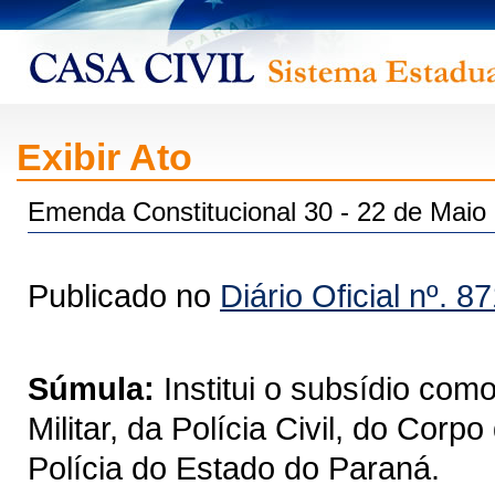
Exibir Ato
Emenda Constitucional 30 - 22 de Maio
Publicado no
Diário Oficial nº. 8
Súmula:
Institui o subsídio co
Militar, da Polícia Civil, do Co
Polícia do Estado do Paraná.