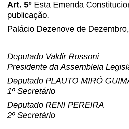
Art. 5º
Esta Emenda Constitucion
publicação.
Palácio Dezenove de Dezembro,
Deputado Valdir Rossoni
Presidente da Assembleia Legisl
Deputado PLAUTO MIRÓ GUIM
1º Secretário
Deputado RENI PEREIRA
2º Secretário