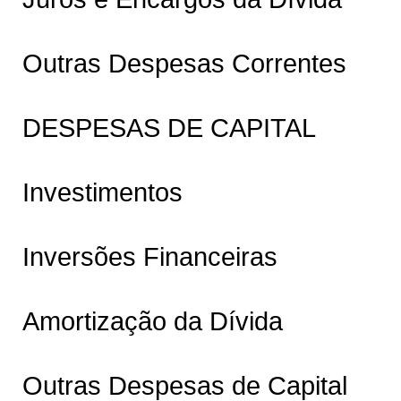
Outras Despesas Correntes
DESPESAS DE CAPITAL
Investimentos
Inversões Financeiras
Amortização da Dívida
Outras Despesas de Capital