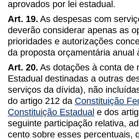
aprovados por lei estadual.
Art. 19.
As despesas com serviços
deverão considerar apenas as o
prioridades e autorizações conc
da proposta orçamentária anual à
Art. 20.
As dotações à conta de 
Estadual destinadas a outras des
serviços da dívida), não incluíd
do artigo 212 da
Constituição Fe
Constituição Estadual
e dos artig
seguinte participação relativa, a
cento sobre esses percentuais, 