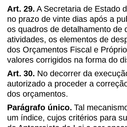
Art. 29.
A Secretaria de Estado 
no prazo de vinte dias após a pu
os quadros de detalhamento de d
atividades, os elementos de de
dos Orçamentos Fiscal e Próprio
valores corrigidos na forma do di
Art. 30.
No decorrer da execução
autorizado a proceder a correçã
dos orçamentos.
Parágrafo único.
Tal mecanismo
um índice, cujos critérios para s