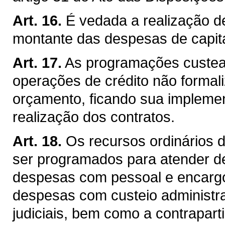
Art. 16.
É vedada a realização d
montante das despesas de capita
Art. 17.
As programações custea
operações de crédito não formali
orçamento, ficando sua implemen
realização dos contratos.
Art. 18.
Os recursos ordinários 
ser programados para atender de
despesas com pessoal e encargos
despesas com custeio administrat
judiciais, bem como a contrapart