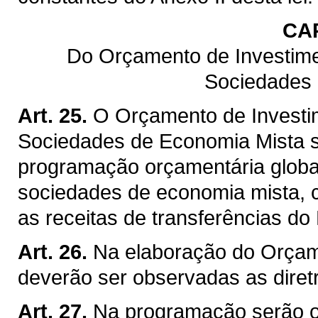
CA
Do Orçamento de Investime
Sociedades 
Art. 25.
O Orçamento de Investi
Sociedades de Economia Mista 
programação orçamentária globa
sociedades de economia mista, 
as receitas de transferências do
Art. 26.
Na elaboração do Orçamen
deverão ser observadas as diretri
Art. 27.
Na programação serão o