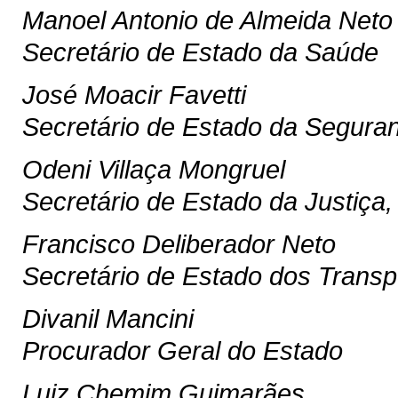
Manoel Antonio de Almeida Neto
Secretário de Estado da Saúde
José Moacir Favetti
Secretário de Estado da Segura
Odeni Villaça Mongruel
Secretário de Estado da Justiça,
Francisco Deliberador Neto
Secretário de Estado dos Transp
Divanil Mancini
Procurador Geral do Estado
Luiz Chemim Guimarães