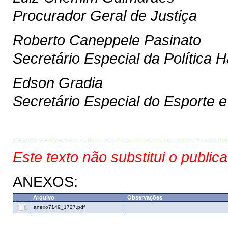
Procurador Geral de Justiça
Roberto Caneppele Pasinato
Secretário Especial da Política H
Edson Gradia
Secretário Especial do Esporte 
Este texto não substitui o public
ANEXOS:
Arquivo
Observações
anexo7149_1727.pdf