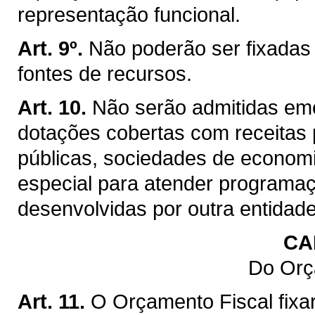
representação funcional.
Art. 9º.
Não poderão ser fixadas
fontes de recursos.
Art. 10.
Não serão admitidas em
dotações cobertas com receitas 
públicas, sociedades de economi
especial para atender programa
desenvolvidas por outra entidad
CA
Do Orç
Art. 11.
O Orçamento Fiscal fix