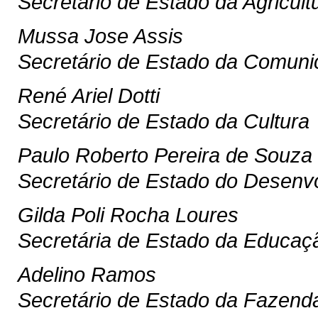
Secretário de Estado da Agricul
Mussa Jose Assis
Secretário de Estado da Comuni
René Ariel Dotti
Secretário de Estado da Cultura
Paulo Roberto Pereira de Souza
Secretário de Estado do Desenv
Gilda Poli Rocha Loures
Secretária de Estado da Educaç
Adelino Ramos
Secretário de Estado da Fazend