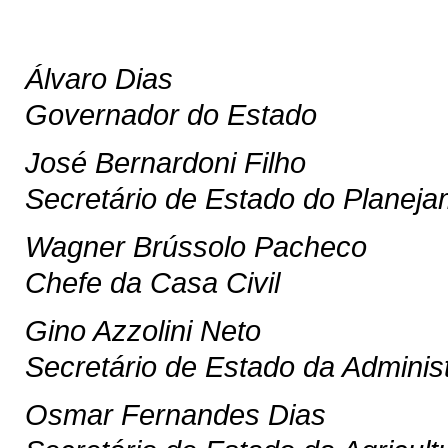
Álvaro Dias
Governador do Estado
José Bernardoni Filho
Secretário de Estado do Planej
Wagner Brússolo Pacheco
Chefe da Casa Civil
Gino Azzolini Neto
Secretário de Estado da Adminis
Osmar Fernandes Dias