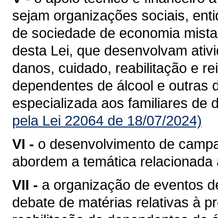
sejam organizações sociais, enti
de sociedade de economia mista,
desta Lei, que desenvolvam ativ
danos, cuidado, reabilitação e re
dependentes de álcool e outras d
especializada aos familiares de
pela Lei 22064 de 18/07/2024)
VI -
o desenvolvimento de campa
abordem a temática relacionada 
VII -
a organização de eventos de
debate de matérias relativas à 