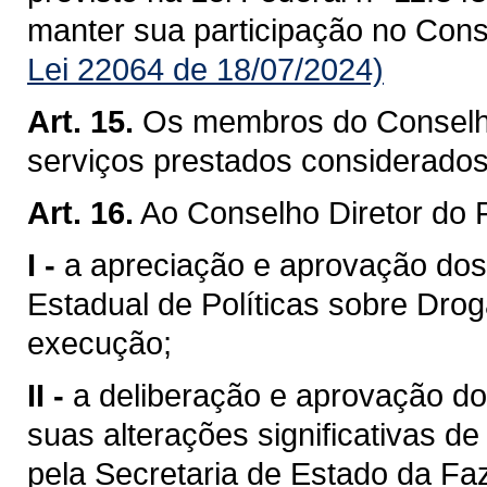
manter sua participação no Conse
Lei 22064 de 18/07/2024)
Art. 15.
Os membros do Conselh
serviços prestados considerados
Art. 16.
Ao Conselho Diretor do
I -
a apreciação e aprovação do
Estadual de Políticas sobre Dr
execução;
II -
a deliberação e aprovação d
suas alterações significativas d
pela Secretaria de Estado da Fa