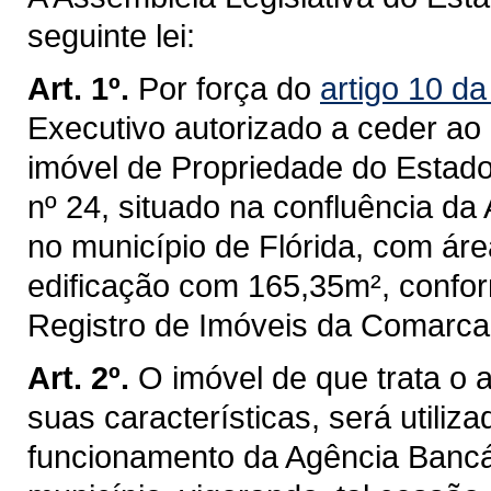
seguinte lei:
Art. 1º.
Por força do
artigo 10 da
Executivo autorizado a ceder ao
imóvel de Propriedade do Estado,
nº 24, situado na confluência da
no município de Flórida, com ár
edificação com 165,35m², confor
Registro de Imóveis da Comarca
Art. 2º.
O imóvel de que trata o a
suas características, será utiliz
funcionamento da Agência Ban