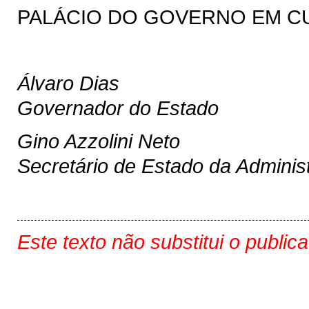
PALÁCIO DO GOVERNO EM CURI
Álvaro Dias
Governador do Estado
Gino Azzolini Neto
Secretário de Estado da Adminis
Este texto não substitui o public