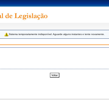
Sistema temporariamente indisponível. Aguarde alguns instantes e tente novamente.