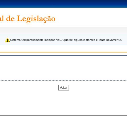
Sistema temporariamente indisponível. Aguarde alguns instantes e tente novamente.