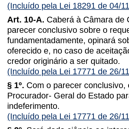
(Incluído pela Lei 18291 de 04/1
Art. 10-A.
Caberá à Câmara de Co
parecer conclusivo sobre o requ
fundamentadamente, opinará sobr
oferecido e, no caso de aceitação
credor originário a ser quitado.
(Incluído pela Lei 17771 de 26/1
§ 1º.
Com o parecer conclusivo,
Procurador- Geral do Estado para
indeferimento.
(Incluído pela Lei 17771 de 26/1