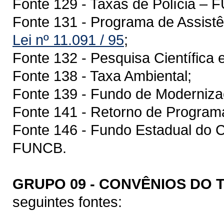
Fonte 129 - Taxas de Polícia 
Fonte 131 - Programa de Assistê
Lei nº 11.091 / 95
;
Fonte 132 - Pesquisa Científica 
Fonte 138 - Taxa Ambiental;
Fonte 139 - Fundo de Modernizaç
Fonte 141 - Retorno de Program
Fonte 146 - Fundo Estadual do C
FUNCB.
GRUPO 09 - CONVÊNIOS DO
seguintes fontes: