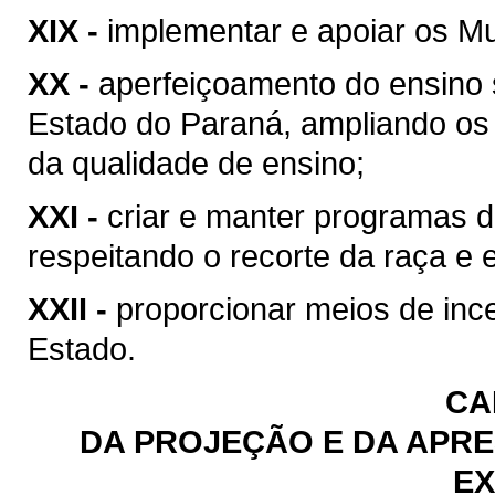
XIX -
implementar e apoiar os Mun
XX -
aperfeiçoamento do ensino 
Estado do Paraná, ampliando os 
da qualidade de ensino;
XXI -
criar e manter programas 
respeitando o recorte da raça e e
XXII -
proporcionar meios de ince
Estado.
CA
DA PROJEÇÃO E DA APRE
EX