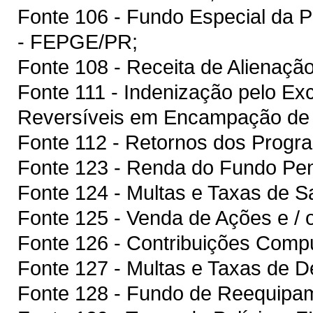
Fonte 106 - Fundo Especial da P
- FEPGE/PR;
Fonte 108 - Receita de Alienaçã
Fonte 111 - Indenização pelo E
Reversíveis em Encampação de
Fonte 112 - Retornos dos Pro
Fonte 123 - Renda do Fundo Peni
Fonte 124 - Multas e Taxas de
Fonte 125 - Venda de Ações e / 
Fonte 126 - Contribuições Compu
Fonte 127 - Multas e Taxas de D
Fonte 128 - Fundo de Reequip