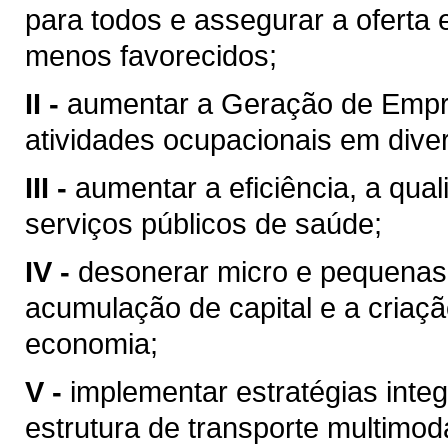
para todos e assegurar a oferta
menos favorecidos;
II -
aumentar a Geração de Empr
atividades ocupacionais em dive
III -
aumentar a eficiência, a qual
serviços públicos de saúde;
IV -
desonerar micro e pequenas 
acumulação de capital e a criaç
economia;
V -
implementar estratégias inte
estrutura de transporte multimod