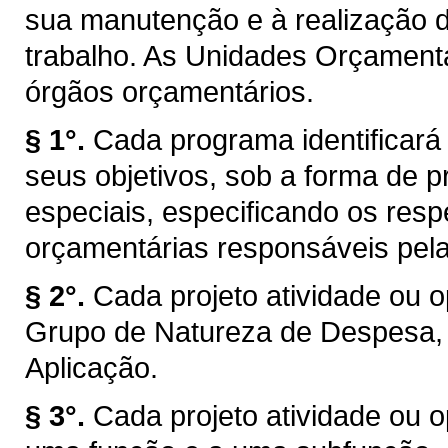
sua manutenção e à realização 
trabalho. As Unidades Orçament
órgãos orçamentários.
§ 1°.
Cada programa identificará 
seus objetivos, sob a forma de p
especiais, especificando os resp
orçamentárias responsáveis pela
§ 2°.
Cada projeto atividade ou 
Grupo de Natureza de Despesa,
Aplicação.
§ 3°.
Cada projeto atividade ou o