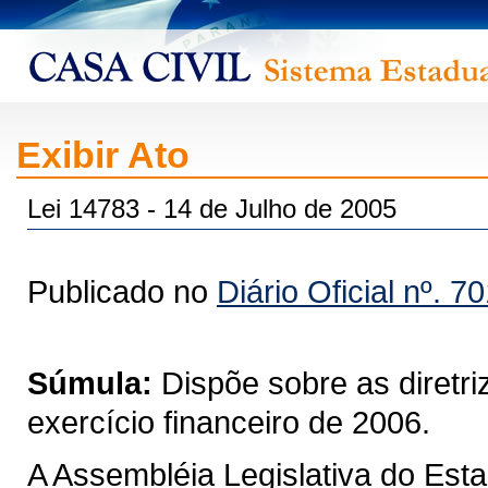
Exibir Ato
Lei 14783 - 14 de Julho de 2005
Publicado no
Diário Oficial nº. 7
Súmula:
Dispõe sobre as diretr
exercício financeiro de 2006.
A Assembléia Legislativa do Est