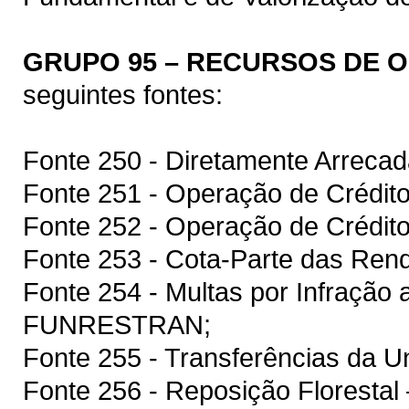
GRUPO 95 – RECURSOS DE 
seguintes fontes:
Fonte 250 - Diretamente Arreca
Fonte 251 - Operação de Crédito
Fonte 252 - Operação de Crédito
Fonte 253 - Cota-Parte das Rend
Fonte 254 - Multas por Infração a
FUNRESTRAN;
Fonte 255 - Transferências da U
Fonte 256 - Reposição Floresta