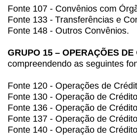
Fonte 107 - Convênios com Órgã
Fonte 133 - Transferências e Co
Fonte 148 - Outros Convênios.
GRUPO 15 – OPERAÇÕES DE
compreendendo as seguintes fon
Fonte 120 - Operações de Crédit
Fonte 130 - Operação de Crédit
Fonte 136 - Operação de Crédit
Fonte 137 - Operação de Crédito
Fonte 140 - Operação de Crédit