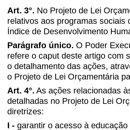
Art. 3°.
No Projeto de Lei Orçame
relativos aos programas sociais 
Índice de Desenvolvimento Hum
Parágrafo único.
O Poder Execu
refere o caput deste artigo com
o detalhamento das ações, atrav
o Projeto de Lei Orçamentária pa
Art. 4°.
As ações relacionadas às
detalhadas no Projeto de Lei Orç
diretrizes:
I -
garantir o acesso à educação 