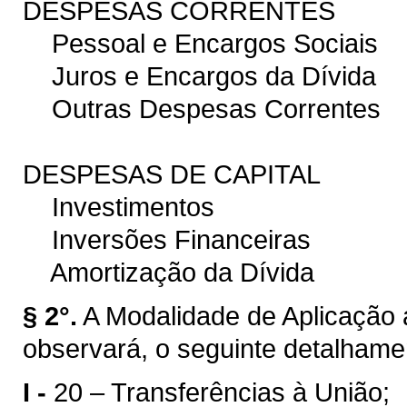
DESPESAS CORRENTES
Pessoal e Encargos Sociais
Juros e Encargos da Dívida
Outras Despesas Correntes
DESPESAS DE CAPITAL
Investimentos
Inversões Financeiras
Amortização da Dívida
§ 2°.
A Modalidade de Aplicação 
observará, o seguinte detalhame
I -
20 – Transferências à União;