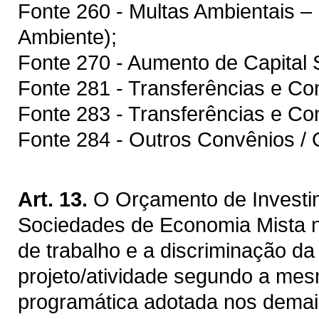
Fonte 260 - Multas Ambientais 
Ambiente);
Fonte 270 - Aumento de Capital S
Fonte 281 - Transferências e C
Fonte 283 - Transferências e Co
Fonte 284 - Outros Convênios / 
Art. 13.
O Orçamento de Investi
Sociedades de Economia Mista 
de trabalho e a discriminação d
projeto/atividade segundo a mesm
programática adotada nos demai