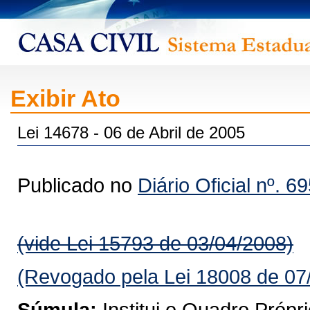
Exibir Ato
Lei 14678 - 06 de Abril de 2005
Publicado no
Diário Oficial nº. 6
(vide Lei 15793 de 03/04/2008)
(Revogado pela Lei 18008 de 07
Súmula:
Institui o Quadro Própr