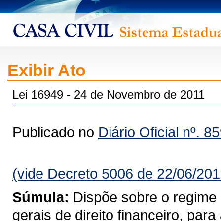
Exibir Ato
Lei 16949 - 24 de Novembro de 2011
Publicado no
Diário Oficial nº. 8
(vide Decreto 5006 de 22/06/201
Súmula:
Dispõe sobre o regime
gerais de direito financeiro, pa