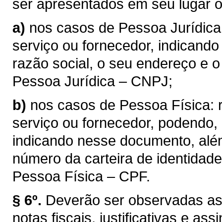
ser apresentados em seu lugar 
a)
nos casos de Pessoa Jurídica:
serviço ou fornecedor, indicand
razão social, o seu endereço e 
Pessoa Jurídica – CNPJ;
b)
nos casos de Pessoa Física: r
serviço ou fornecedor, podendo, 
indicando nesse documento, além
número da carteira de identidad
Pessoa Física – CPF.
§ 6º.
Deverão ser observadas as
notas fiscais, justificativas e a