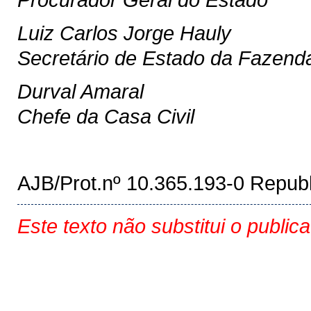
Luiz Carlos Jorge Hauly
Secretário de Estado da Fazend
Durval Amaral
Chefe da Casa Civil
AJB/Prot.nº 10.365.193-0 Republ
Este texto não substitui o public