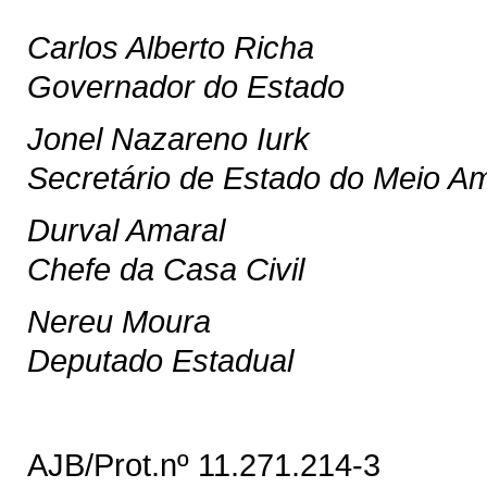
Carlos Alberto Richa
Governador do Estado
Jonel Nazareno Iurk
Secretário de Estado do Meio A
Durval Amaral
Chefe da Casa Civil
Nereu Moura
Deputado Estadual
AJB/Prot.nº 11.271.214-3