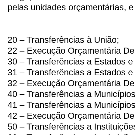
pelas unidades orçamentárias, e
20 – Transferências à União;
22 – Execução Orçamentária De
30 – Transferências a Estados e 
31 – Transferências a Estados e 
32 – Execução Orçamentária Dele
40 – Transferências a Municípios
41 – Transferências a Município
42 – Execução Orçamentária Del
50 – Transferências a Instituiçõ