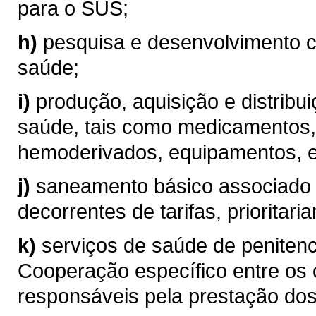
para o SUS;
h)
pesquisa e desenvolvimento ci
saúde;
i)
produção, aquisição e distribu
saúde, tais como medicamentos,
hemoderivados, equipamentos, e
j)
saneamento básico associado 
decorrentes de tarifas, priorita
k)
serviços de saúde de penitenc
Cooperação específico entre os
responsáveis pela prestação dos 