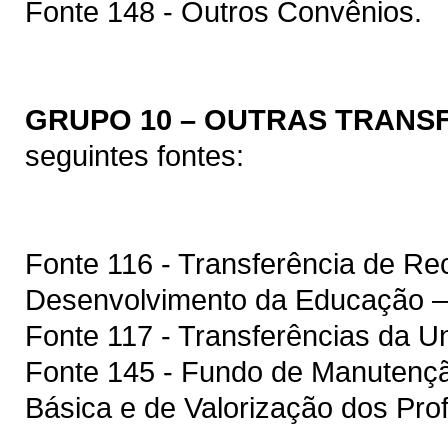
Fonte 148 - Outros Convênios.
GRUPO 10 – OUTRAS TRANS
seguintes fontes:
Fonte 116 - Transferência de R
Desenvolvimento da Educação 
Fonte 117 - Transferências da U
Fonte 145 - Fundo de Manutenç
Básica e de Valorização dos Pr