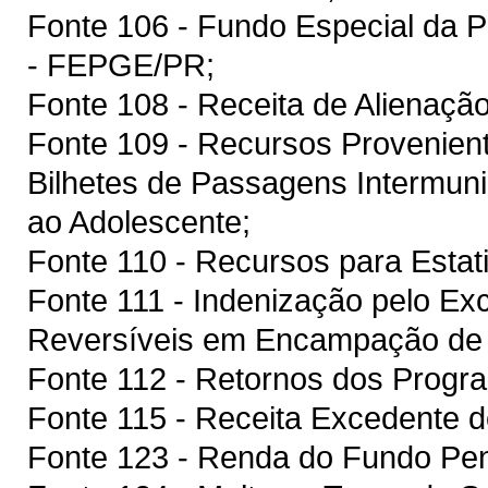
Fonte 106 - Fundo Especial da P
- FEPGE/PR;
Fonte 108 - Receita de Alienaçã
Fonte 109 - Recursos Provenien
Bilhetes de Passagens Intermuni
ao Adolescente;
Fonte 110 - Recursos para Estati
Fonte 111 - Indenização pelo E
Reversíveis em Encampação de
Fonte 112 - Retornos dos Pro
Fonte 115 - Receita Excedente d
Fonte 123 - Renda do Fundo Peni