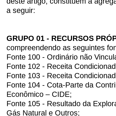
deste artigo, constituem a agre
a seguir:
GRUPO 01 - RECURSOS PRÓ
compreendendo as seguintes fon
Fonte 100 - Ordinário não Vincul
Fonte 102 - Receita Condicionad
Fonte 103 - Receita Condicionad
Fonte 104 - Cota-Parte da Contr
Econômico – CIDE;
Fonte 105 - Resultado da Explor
Gás Natural e Outros;