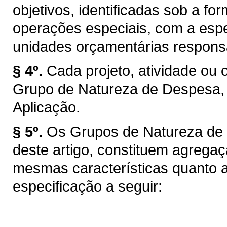
objetivos, identificadas sob a fo
operações especiais, com a espe
unidades orçamentárias responsá
§ 4º.
Cada projeto, atividade ou 
Grupo de Natureza de Despesa,
Aplicação.
§ 5º.
Os Grupos de Natureza de D
deste artigo, constituem agrega
mesmas características quanto a
especificação a seguir: