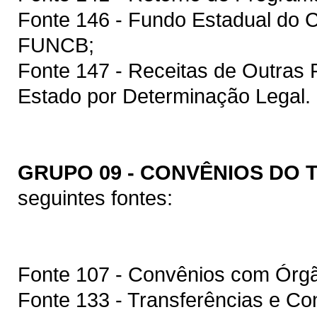
Fonte 146 - Fundo Estadual do C
FUNCB;
Fonte 147 - Receitas de Outras 
Estado por Determinação Legal.
GRUPO 09 - CONVÊNIOS DO
seguintes fontes:
Fonte 107 - Convênios com Órgã
Fonte 133 - Transferências e Co