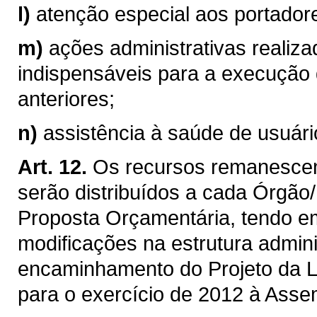
l)
atenção especial aos portadore
m)
ações administrativas realiz
indispensáveis para a execução 
anteriores;
n)
assistência à saúde de usuári
Art. 12.
Os recursos remanescente
serão distribuídos a cada Órgão
Proposta Orçamentária, tendo em
modificações na estrutura admini
encaminhamento do Projeto da L
para o exercício de 2012 à Assem