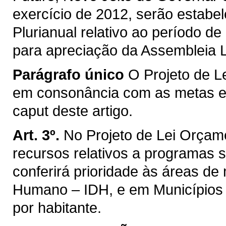
exercício de 2012, serão estabel
Plurianual relativo ao período 
para apreciação da Assembleia L
Parágrafo único
O Projeto de L
em consonância com as metas e 
caput deste artigo.
Art. 3º.
No Projeto de Lei Orçame
recursos relativos a programas so
conferirá prioridade às áreas d
Humano – IDH, e em Municípios 
por habitante.