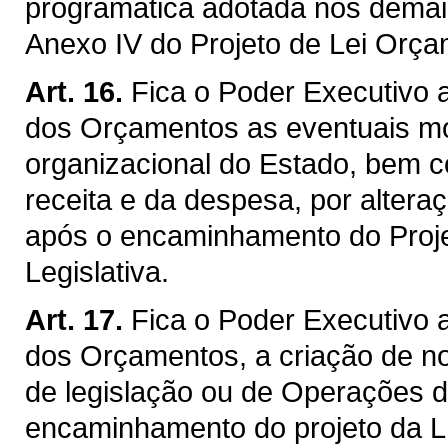
programática adotada nos demai
Anexo IV do Projeto de Lei Orça
Art. 16.
Fica o Poder Executivo 
dos Orçamentos as eventuais mod
organizacional do Estado, bem c
receita e da despesa, por alteraç
após o encaminhamento do Proj
Legislativa.
Art. 17.
Fica o Poder Executivo 
dos Orçamentos, a criação de no
de legislação ou de Operações d
encaminhamento do projeto da L