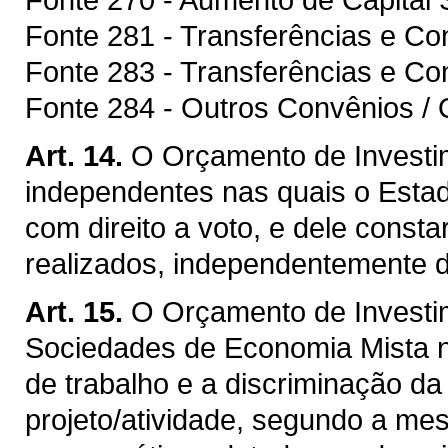
Fonte 281 - Transferências e C
Fonte 283 - Transferências e Co
Fonte 284 - Outros Convênios / 
Art. 14.
O Orçamento de Investi
independentes nas quais o Estado
com direito a voto, e dele const
realizados, independentemente da
Art. 15.
O Orçamento de Investi
Sociedades de Economia Mista 
de trabalho e a discriminação d
projeto/atividade, segundo a mes