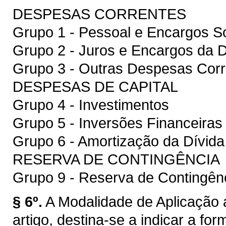
DESPESAS CORRENTES
Grupo 1 - Pessoal e Encargos So
Grupo 2 - Juros e Encargos da D
Grupo 3 - Outras Despesas Corr
DESPESAS DE CAPITAL
Grupo 4 - Investimentos
Grupo 5 - Inversões Financeiras
Grupo 6 - Amortização da Dívida
RESERVA DE CONTINGÊNCIA
Grupo 9 - Reserva de Contingên
§ 6º.
A Modalidade de Aplicação a
artigo, destina-se a indicar a f