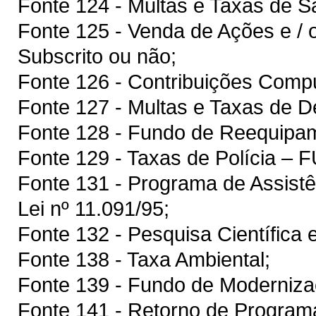
Fonte 124 - Multas e Taxas de
Fonte 125 - Venda de Ações e / 
Subscrito ou não;
Fonte 126 - Contribuições Compu
Fonte 127 - Multas e Taxas de D
Fonte 128 - Fundo de Reequip
Fonte 129 - Taxas de Polícia 
Fonte 131 - Programa de Assistê
Lei nº 11.091/95;
Fonte 132 - Pesquisa Científica 
Fonte 138 - Taxa Ambiental;
Fonte 139 - Fundo de Modernizaç
Fonte 141 - Retorno de Program