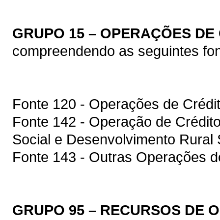
GRUPO 15 – OPERAÇÕES DE
compreendendo as seguintes fon
Fonte 120 - Operações de Crédit
Fonte 142 - Operação de Crédit
Social e Desenvolvimento Rura
Fonte 143 - Outras Operações de
GRUPO 95 – RECURSOS DE 