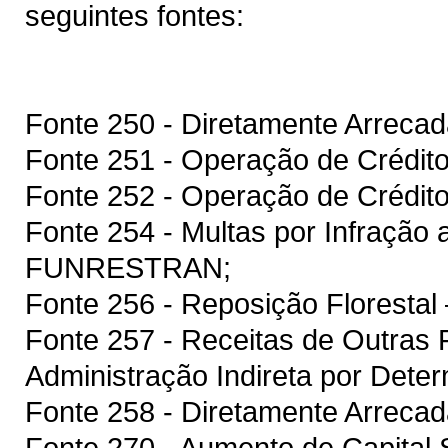
seguintes fontes:
Fonte 250 - Diretamente Arreca
Fonte 251 - Operação de Crédito
Fonte 252 - Operação de Crédito
Fonte 254 - Multas por Infração a
FUNRESTRAN;
Fonte 256 - Reposição Floresta
Fonte 257 - Receitas de Outras 
Administração Indireta por Dete
Fonte 258 - Diretamente Arrecad
Fonte 270 - Aumento de Capital S