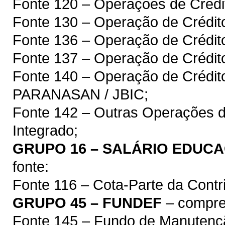
Fonte 120 – Operações de Crédit
Fonte 130 – Operação de Crédit
Fonte 136 – Operação de Crédit
Fonte 137 – Operação de Crédito
Fonte 140 – Operação de Crédit
PARANASAN / JBIC;
Fonte 142 – Outras Operações d
Integrado;
GRUPO 16 – SALÁRIO EDUC
fonte:
Fonte 116 – Cota-Parte da Contr
GRUPO 45 – FUNDEF
– compree
Fonte 145 – Fundo de Manutenç