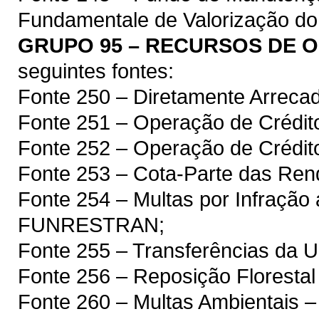
Fundamentale de Valorização do 
GRUPO 95 – RECURSOS DE 
seguintes fontes:
Fonte 250 – Diretamente Arreca
Fonte 251 – Operação de Crédito
Fonte 252 – Operação de Crédit
Fonte 253 – Cota-Parte das Rend
Fonte 254 – Multas por Infração 
FUNRESTRAN;
Fonte 255 – Transferências da 
Fonte 256 – Reposição Florest
Fonte 260 – Multas Ambientais 