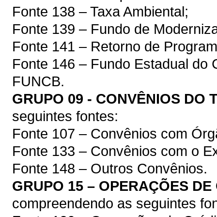
Fonte 138 – Taxa Ambiental;
Fonte 139 – Fundo de Moderniza
Fonte 141 – Retorno de Program
Fonte 146 – Fundo Estadual do C
FUNCB.
GRUPO 09 - CONVÊNIOS DO
seguintes fontes:
Fonte 107 – Convênios com Órg
Fonte 133 – Convênios com o Ext
Fonte 148 – Outros Convênios.
GRUPO 15 – OPERAÇÕES DE
compreendendo as seguintes fon