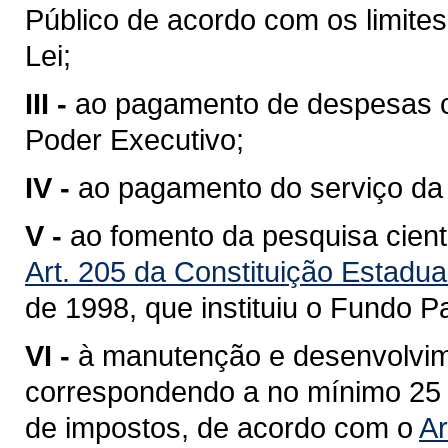
Público de acordo com os limites 
Lei;
III -
ao pagamento de despesas c
Poder Executivo;
IV -
ao pagamento do serviço da 
V -
ao fomento da pesquisa cient
Art. 205 da Constituição Estadua
de 1998
, que instituiu o Fundo P
VI -
à manutenção e desenvolvim
correspondendo a no mínimo 25 %
de impostos, de acordo com o
Ar