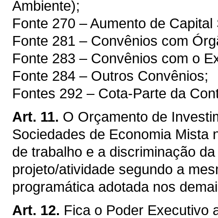
Ambiente);
Fonte 270 – Aumento de Capital 
Fonte 281 – Convênios com Órg
Fonte 283 – Convênios com o Ext
Fonte 284 – Outros Convênios;
Fontes 292 – Cota-Parte da Cont
Art. 11.
O Orçamento de Investi
Sociedades de Economia Mista 
de trabalho e a discriminação d
projeto/atividade segundo a mesm
programática adotada nos demai
Art. 12.
Fica o Poder Executivo 