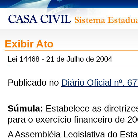
Exibir Ato
Lei 14468 - 21 de Julho de 2004
Publicado no
Diário Oficial nº. 6
Súmula:
Estabelece as diretriz
para o exercício financeiro de 20
A Assembléia Legislativa do Est