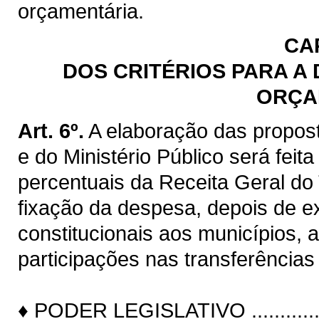
orçamentária.
CAP
DOS CRITÉRIOS PARA A
ORÇA
Art. 6º.
A elaboração das propost
e do Ministério Público será feita
percentuais da Receita Geral do
fixação da despesa, depois de ex
constitucionais aos municípios, 
participações nas transferências
♦ PODER LEGISLATIVO ....................