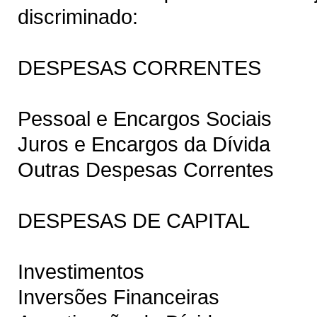
discriminado:
DESPESAS CORRENTES
Pessoal e Encargos Sociais
Juros e Encargos da Dívida
Outras Despesas Correntes
DESPESAS DE CAPITAL
Investimentos
Inversões Financeiras