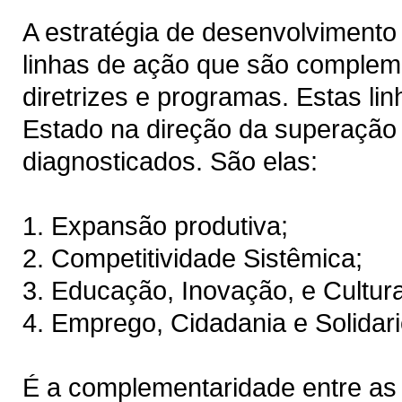
A estratégia de desenvolvimento
linhas de ação que são complem
diretrizes e programas. Estas li
Estado na direção da superação 
diagnosticados. São elas:
1. Expansão produtiva;
2. Competitividade Sistêmica;
3. Educação, Inovação, e Cultura
4. Emprego, Cidadania e Solidar
É a complementaridade entre as 