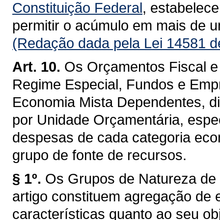
Constituição Federal
, estabelece
permitir o acúmulo em mais de um
(Redação dada pela Lei 14581 d
Art. 10.
Os Orçamentos Fiscal e 
Regime Especial, Fundos e Emp
Economia Mista Dependentes, di
por Unidade Orçamentária, espec
despesas de cada categoria econ
grupo de fonte de recursos.
§ 1º.
Os Grupos de Natureza de 
artigo constituem agregação d
características quanto ao seu ob