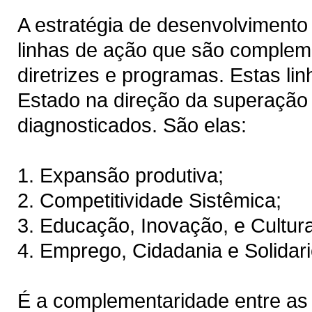
A estratégia de desenvolvimento
linhas de ação que são complem
diretrizes e programas. Estas li
Estado na direção da superação 
diagnosticados. São elas:
1. Expansão produtiva;
2. Competitividade Sistêmica;
3. Educação, Inovação, e Cultura
4. Emprego, Cidadania e Solidar
É a complementaridade entre as 