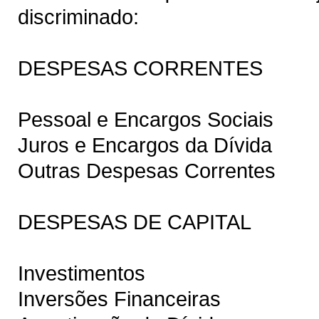
discriminado:
DESPESAS CORRENTES
Pessoal e Encargos Sociais
Juros e Encargos da Dívida
Outras Despesas Correntes
DESPESAS DE CAPITAL
Investimentos
Inversões Financeiras