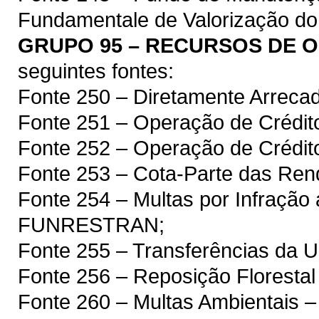
Fundamentale de Valorização do 
GRUPO 95 – RECURSOS DE 
seguintes fontes:
Fonte 250 – Diretamente Arreca
Fonte 251 – Operação de Crédito
Fonte 252 – Operação de Crédit
Fonte 253 – Cota-Parte das Rend
Fonte 254 – Multas por Infração 
FUNRESTRAN;
Fonte 255 – Transferências da 
Fonte 256 – Reposição Florest
Fonte 260 – Multas Ambientais 