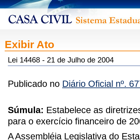
Exibir Ato
Lei 14468 - 21 de Julho de 2004
Publicado no
Diário Oficial nº. 6
Súmula:
Estabelece as diretriz
para o exercício financeiro de 20
A Assembléia Legislativa do Est