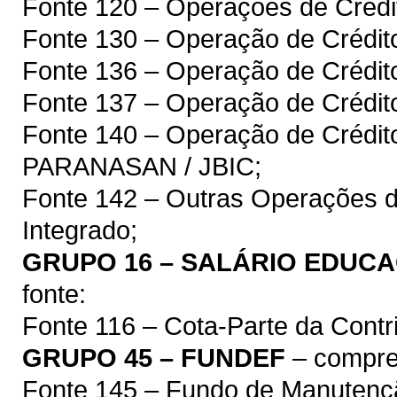
Fonte 120 – Operações de Crédit
Fonte 130 – Operação de Crédit
Fonte 136 – Operação de Crédit
Fonte 137 – Operação de Crédito
Fonte 140 – Operação de Crédit
PARANASAN / JBIC;
Fonte 142 – Outras Operações d
Integrado;
GRUPO 16 – SALÁRIO EDUC
fonte:
Fonte 116 – Cota-Parte da Contr
GRUPO 45 – FUNDEF
– compree
Fonte 145 – Fundo de Manutenç