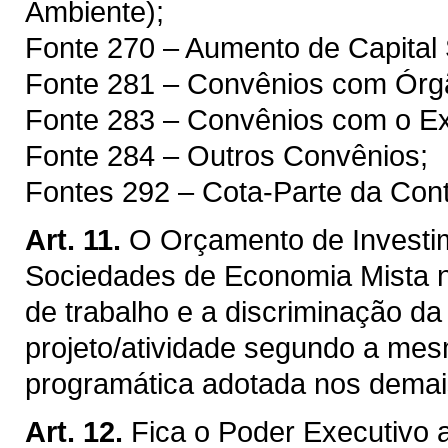
Ambiente);
Fonte 270 – Aumento de Capital 
Fonte 281 – Convênios com Órg
Fonte 283 – Convênios com o Ext
Fonte 284 – Outros Convênios;
Fontes 292 – Cota-Parte da Cont
Art. 11.
O Orçamento de Investi
Sociedades de Economia Mista 
de trabalho e a discriminação d
projeto/atividade segundo a mesm
programática adotada nos demai
Art. 12.
Fica o Poder Executivo 