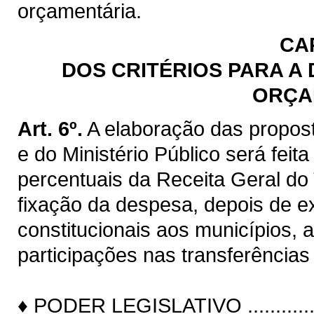
orçamentária.
CAP
DOS CRITÉRIOS PARA A
ORÇA
Art. 6º.
A elaboração das propost
e do Ministério Público será feita
percentuais da Receita Geral do
fixação da despesa, depois de ex
constitucionais aos municípios, 
participações nas transferências
♦ PODER LEGISLATIVO ....................