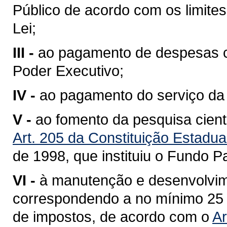
Público de acordo com os limites 
Lei;
III -
ao pagamento de despesas c
Poder Executivo;
IV -
ao pagamento do serviço da 
V -
ao fomento da pesquisa cient
Art. 205 da Constituição Estadua
de 1998
, que instituiu o Fundo P
VI -
à manutenção e desenvolvim
correspondendo a no mínimo 25 %
de impostos, de acordo com o
Ar