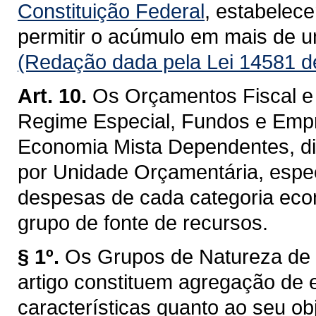
Constituição Federal
, estabelece
permitir o acúmulo em mais de um
(Redação dada pela Lei 14581 d
Art. 10.
Os Orçamentos Fiscal e 
Regime Especial, Fundos e Emp
Economia Mista Dependentes, di
por Unidade Orçamentária, espec
despesas de cada categoria econ
grupo de fonte de recursos.
§ 1º.
Os Grupos de Natureza de 
artigo constituem agregação d
características quanto ao seu ob