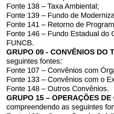
Fonte 138 – Taxa Ambiental;
Fonte 139 – Fundo de Moderniza
Fonte 141 – Retorno de Program
Fonte 146 – Fundo Estadual do C
FUNCB.
GRUPO 09 - CONVÊNIOS DO
seguintes fontes:
Fonte 107 – Convênios com Órg
Fonte 133 – Convênios com o Ext
Fonte 148 – Outros Convênios.
GRUPO 15 – OPERAÇÕES DE
compreendendo as seguintes fon