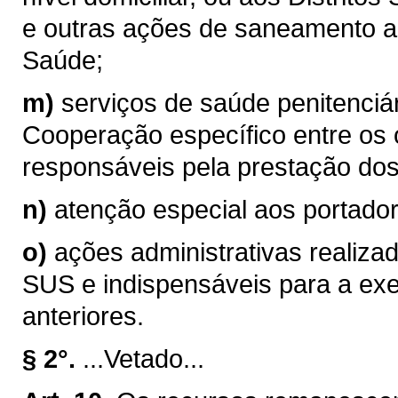
e outras ações de saneamento a 
Saúde;
m)
serviços de saúde penitenciá
Cooperação específico entre os
responsáveis pela prestação dos 
n)
atenção especial aos portador
o)
ações administrativas realiza
SUS e indispensáveis para a exe
anteriores.
§ 2°.
...Vetado...