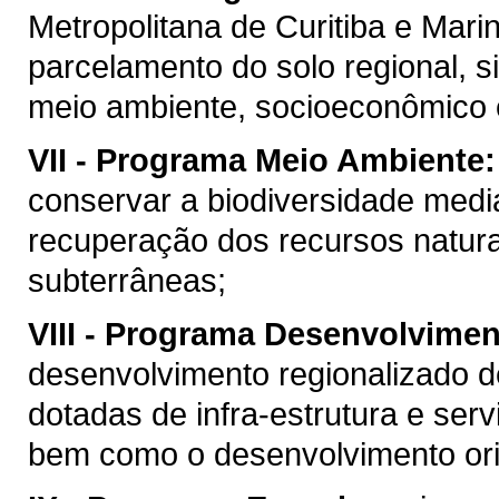
Metropolitana de Curitiba e Mari
parcelamento do solo regional, si
meio ambiente, socioeconômico e 
VII -
Programa Meio Ambiente:
conservar a biodiversidade medi
recuperação dos recursos naturai
subterrâneas;
VIII -
Programa Desenvolviment
desenvolvimento regionalizado d
dotadas de infra-estrutura e se
bem como o desenvolvimento ori