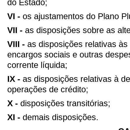
do Estado;
VI -
os ajustamentos do Plano Plu
VII -
as disposições sobre as alte
VIII -
as disposições relativas à
encargos sociais e outras despe
corrente líquida;
IX -
as disposições relativas à d
operações de crédito;
X -
disposições transitórias;
XI -
demais disposições.