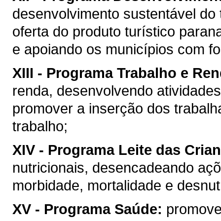
desenvolvimento sustentável do
oferta do produto turístico par
e apoiando os municípios com fort
XIII -
Programa Trabalho e Ren
renda, desenvolvendo atividades
promover a inserção dos traba
trabalho;
XIV -
Programa Leite das Cria
nutricionais, desencadeando açõ
morbidade, mortalidade e desnutri
XV -
Programa Saúde:
promover