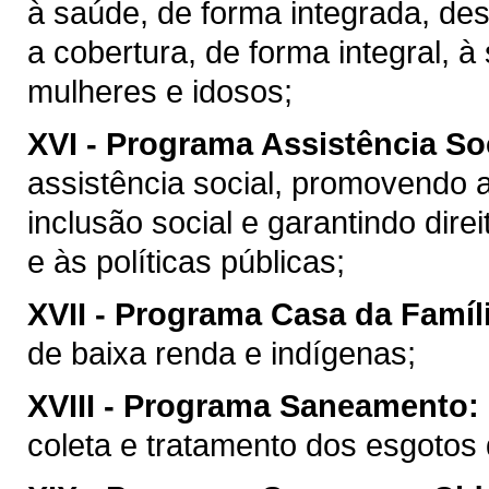
à saúde, de forma integrada, des
a cobertura, de forma integral, 
mulheres e idosos;
XVI -
Programa Assistência So
assistência social, promovendo
inclusão social e garantindo dire
e às políticas públicas;
XVII -
Programa Casa da Famíli
de baixa renda e indígenas;
XVIII -
Programa Saneamento:
coleta e tratamento dos esgotos 