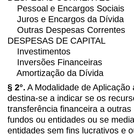
Pessoal e Encargos Sociais
Juros e Encargos da Dívida
Outras Despesas Correntes
DESPESAS DE CAPITAL
Investimentos
Inversões Financeiras
Amortização da Dívida
§ 2°.
A Modalidade de Aplicação 
destina-se a indicar se os recur
transferência financeira a outra
fundos ou entidades ou se median
entidades sem fins lucrativos e 