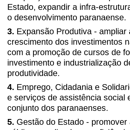
Estado, expandir a infra-estrutu
o desenvolvimento paranaense.
3.
Expansão Produtiva - ampliar 
crescimento dos investimentos na
com a promoção de cursos de fo
investimento e industrialização 
produtividade.
4.
Emprego, Cidadania e Solidari
e serviços de assistência socia
conjunto dos paranaenses.
5.
Gestão do Estado - promover 