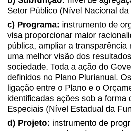
Setor Público (Nível Nacional da
c)
Programa:
instrumento de or
visa proporcionar maior racional
pública, ampliar a transparência
uma melhor visão dos resultados
sociedade. Toda a ação do Gove
definidos no Plano Plurianual. 
ligação entre o Plano e o Orçame
identificadas ações sob a forma
Especiais (Nível Estadual da Fun
d)
Projeto:
instrumento de progr