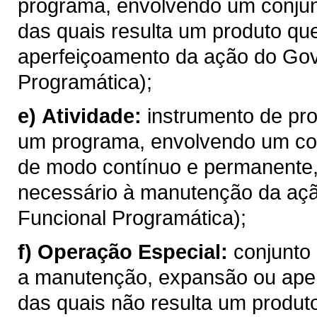
programa, envolvendo um conjun
das quais resulta um produto qu
aperfeiçoamento da ação do Gov
Programática);
e)
Atividade:
instrumento de pro
um programa, envolvendo um con
de modo contínuo e permanente,
necessário à manutenção da açã
Funcional Programática);
f)
Operação Especial:
conjunto
a manutenção, expansão ou ape
das quais não resulta um produt