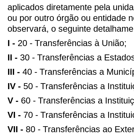
aplicados diretamente pela unida
ou por outro órgão ou entidade 
observará, o seguinte detalhame
I -
20 - Transferências à União;
II -
30 - Transferências a Estados
III -
40 - Transferências a Municí
IV -
50 - Transferências a Instit
V -
60 - Transferências a Institu
VI -
70 - Transferências a Instit
VII -
80 - Transferências ao Exter