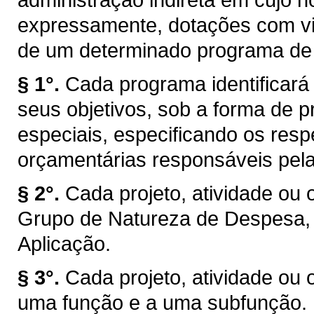
expressamente, dotações com vi
de um determinado programa de 
§ 1°.
Cada programa identificará 
seus objetivos, sob a forma de p
especiais, especificando os resp
orçamentárias responsáveis pela
§ 2°.
Cada projeto, atividade ou 
Grupo de Natureza de Despesa,
Aplicação.
§ 3°.
Cada projeto, atividade ou 
uma função e a uma subfunção.