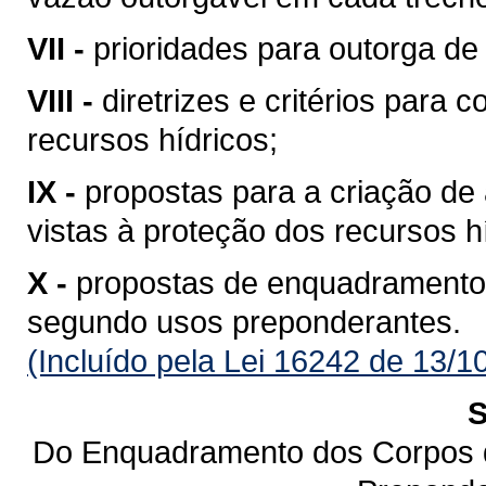
VII -
prioridades para outorga de 
VIII -
diretrizes e critérios para 
recursos hídricos;
IX -
propostas para a criação de 
vistas à proteção dos recursos h
X -
propostas de enquadramento
segundo usos preponderantes.
(Incluído pela Lei 16242 de 13/1
S
Do Enquadramento dos Corpos 