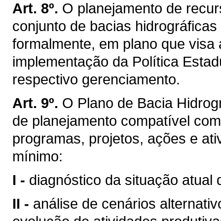
Art. 8º.
O planejamento de recurs
conjunto de bacias hidrográficas
formalmente, em plano que visa 
implementação da Política Estad
respectivo gerenciamento.
Art. 9º.
O Plano de Bacia Hidrogr
de planejamento compatível com
programas, projetos, ações e ati
mínimo:
I -
diagnóstico da situação atual 
II -
análise de cenários alternati