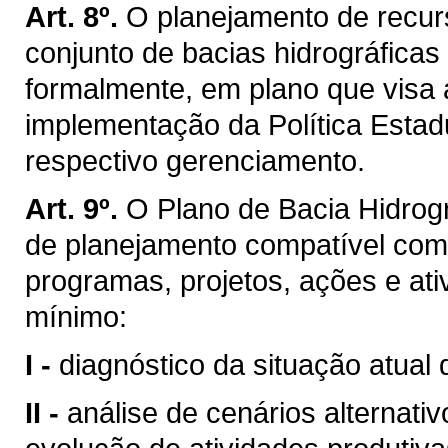
Art. 8º.
O planejamento de recurs
conjunto de bacias hidrográficas
formalmente, em plano que visa 
implementação da Política Estad
respectivo gerenciamento.
Art. 9º.
O Plano de Bacia Hidrogr
de planejamento compatível com
programas, projetos, ações e ati
mínimo:
I -
diagnóstico da situação atual 
II -
análise de cenários alternati