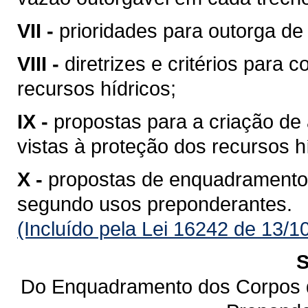
VII -
prioridades para outorga de 
VIII -
diretrizes e critérios para 
recursos hídricos;
IX -
propostas para a criação de 
vistas à proteção dos recursos h
X -
propostas de enquadramento
segundo usos preponderantes.
(Incluído pela Lei 16242 de 13/1
S
Do Enquadramento dos Corpos 