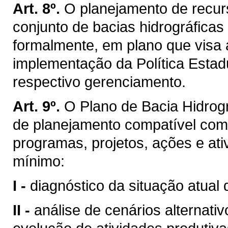
Art. 8º.
O planejamento de recurs
conjunto de bacias hidrográficas
formalmente, em plano que visa 
implementação da Política Estad
respectivo gerenciamento.
Art. 9º.
O Plano de Bacia Hidrogr
de planejamento compatível com
programas, projetos, ações e ati
mínimo:
I -
diagnóstico da situação atual 
II -
análise de cenários alternati