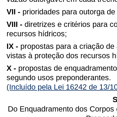
VII -
prioridades para outorga de 
VIII -
diretrizes e critérios para 
recursos hídricos;
IX -
propostas para a criação de 
vistas à proteção dos recursos h
X -
propostas de enquadramento
segundo usos preponderantes.
(Incluído pela Lei 16242 de 13/1
S
Do Enquadramento dos Corpos 