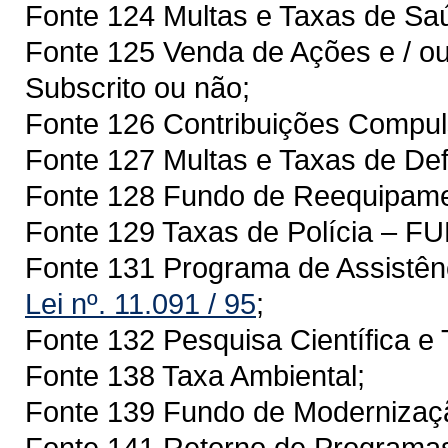
Fonte 124 Multas e Taxas de S
Fonte 125 Venda de Ações e / ou
Subscrito ou não;
Fonte 126 Contribuições Compuls
Fonte 127 Multas e Taxas de Def
Fonte 128 Fundo de Reequipam
Fonte 129 Taxas de Polícia – 
Fonte 131 Programa de Assistên
Lei nº. 11.091 / 95
;
Fonte 132 Pesquisa Científica e 
Fonte 138 Taxa Ambiental;
Fonte 139 Fundo de Modernizaçã
Fonte 141 Retorno de Programa