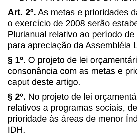
Art. 2º.
As metas e prioridades d
o exercício de 2008 serão estabe
Plurianual relativo ao período 
para apreciação da Assembléia L
§ 1º.
O projeto de lei orçamentá
consonância com as metas e pri
caput deste artigo.
§ 2º.
No projeto de lei orçamentá
relativos a programas sociais, de
prioridade às áreas de menor Í
IDH.