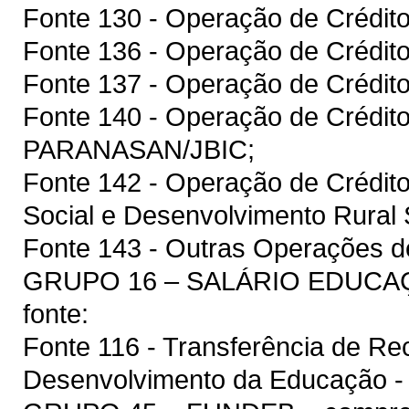
Fonte 130 - Operação de Crédit
Fonte 136 - Operação de Crédit
Fonte 137 - Operação de Crédito
Fonte 140 - Operação de Crédit
PARANASAN/JBIC;
Fonte 142 - Operação de Crédit
Social e Desenvolvimento Rura
Fonte 143 - Outras Operações de
GRUPO 16 – SALÁRIO EDUCAÇÃ
fonte:
Fonte 116 - Transferência de R
Desenvolvimento da Educação 