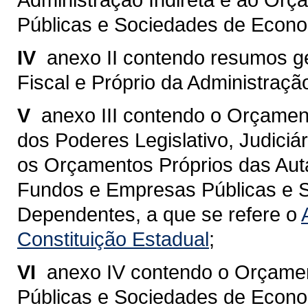
Públicas e Sociedades de Econo
IV 
anexo II contendo resumos 
Fiscal e Próprio da Administração
V 
anexo III contendo o Orçamen
dos Poderes Legislativo, Judiciár
os Orçamentos Próprios das Aut
Fundos e Empresas Públicas e 
Dependentes, a que se refere o
Constituição Estadual
;
VI 
anexo IV contendo o Orçame
Públicas e Sociedades de Econo