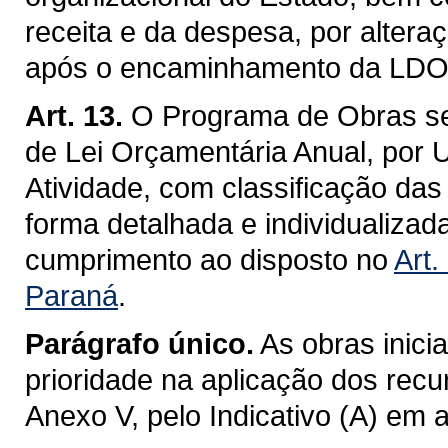
receita e da despesa, por alteraç
após o encaminhamento da LDO /
Art. 13.
O Programa de Obras se
de Lei Orçamentária Anual, por 
Atividade, com classificação das
forma detalhada e individualiza
cumprimento ao disposto no
Art.
Paraná
.
Parágrafo único.
As obras inici
prioridade na aplicação dos recu
Anexo V, pelo Indicativo (A) em