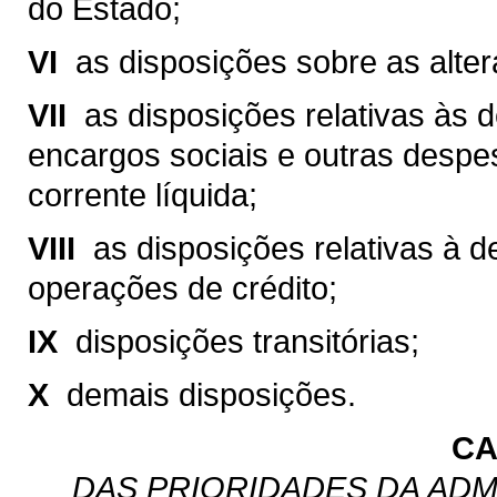
do Estado;
VI 
as disposições sobre as altera
VII 
as disposições relativas às
encargos sociais e outras despe
corrente líquida;
VIII 
as disposições relativas à 
operações de crédito;
IX 
disposições transitórias;
X 
demais disposições.
CA
DAS PRIORIDADES DA ADM