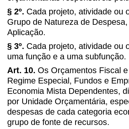
§ 2º.
Cada projeto, atividade ou 
Grupo de Natureza de Despesa,
Aplicação.
§ 3º.
Cada projeto, atividade ou 
uma função e a uma subfunção.
Art. 10.
Os Orçamentos Fiscal e 
Regime Especial, Fundos e Emp
Economia Mista Dependentes, di
por Unidade Orçamentária, espec
despesas de cada categoria econ
grupo de fonte de recursos.