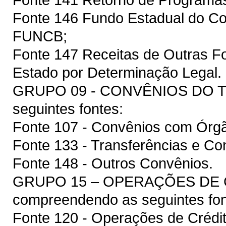
Fonte 146 Fundo Estadual do Co
FUNCB;
Fonte 147 Receitas de Outras F
Estado por Determinação Legal.
GRUPO 09 - CONVÊNIOS DO T
seguintes fontes:
Fonte 107 - Convênios com Órgã
Fonte 133 - Transferências e Co
Fonte 148 - Outros Convênios.
GRUPO 15 – OPERAÇÕES DE 
compreendendo as seguintes fon
Fonte 120 - Operações de Crédit