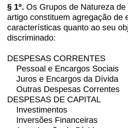
§ 1º.
Os Grupos de Natureza de 
artigo constituem agregação d
características quanto ao seu ob
discriminado:
DESPESAS CORRENTES
Pessoal e Encargos Sociais
Juros e Encargos da Dívida
Outras Despesas Correntes
DESPESAS DE CAPITAL
Investimentos
Inversões Financeiras