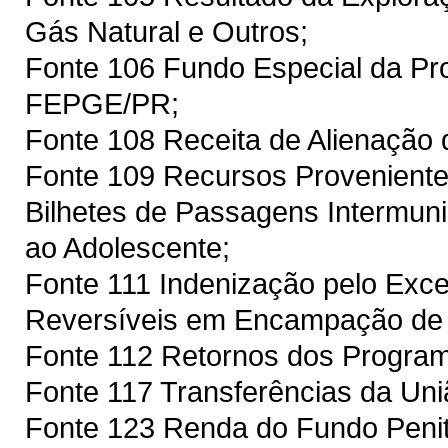
Gás Natural e Outros;
Fonte 106 Fundo Especial da Pro
FEPGE/PR;
Fonte 108 Receita de Alienação
Fonte 109 Recursos Proveniente
Bilhetes de Passagens Intermuni
ao Adolescente;
Fonte 111 Indenização pelo Exc
Reversíveis em Encampação de
Fonte 112 Retornos dos Prog
Fonte 117 Transferências da Un
Fonte 123 Renda do Fundo Penit