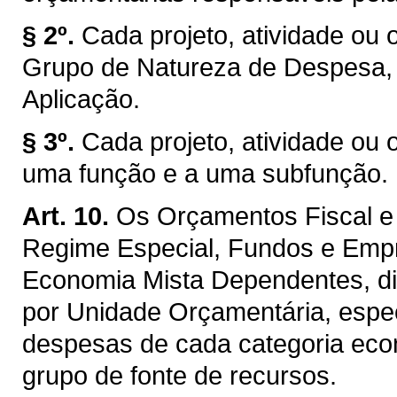
§ 2º.
Cada projeto, atividade ou 
Grupo de Natureza de Despesa,
Aplicação.
§ 3º.
Cada projeto, atividade ou 
uma função e a uma subfunção.
Art. 10.
Os Orçamentos Fiscal e 
Regime Especial, Fundos e Emp
Economia Mista Dependentes, di
por Unidade Orçamentária, espec
despesas de cada categoria econ
grupo de fonte de recursos.