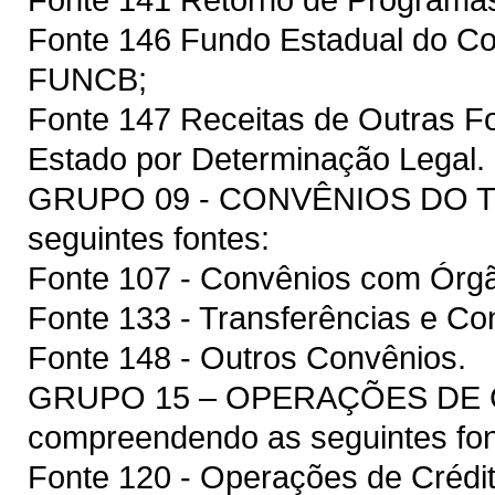
Fonte 146 Fundo Estadual do Co
FUNCB;
Fonte 147 Receitas de Outras F
Estado por Determinação Legal.
GRUPO 09 - CONVÊNIOS DO T
seguintes fontes:
Fonte 107 - Convênios com Órgã
Fonte 133 - Transferências e Co
Fonte 148 - Outros Convênios.
GRUPO 15 – OPERAÇÕES DE 
compreendendo as seguintes fon
Fonte 120 - Operações de Crédit