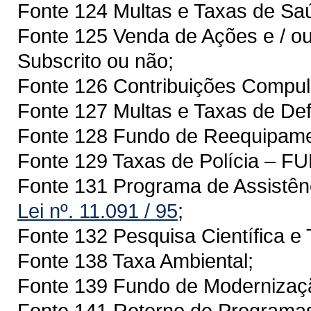
Fonte 124 Multas e Taxas de S
Fonte 125 Venda de Ações e / ou
Subscrito ou não;
Fonte 126 Contribuições Compuls
Fonte 127 Multas e Taxas de Def
Fonte 128 Fundo de Reequipam
Fonte 129 Taxas de Polícia – 
Fonte 131 Programa de Assistên
Lei nº. 11.091 / 95
;
Fonte 132 Pesquisa Científica e 
Fonte 138 Taxa Ambiental;
Fonte 139 Fundo de Modernizaçã
Fonte 141 Retorno de Programa