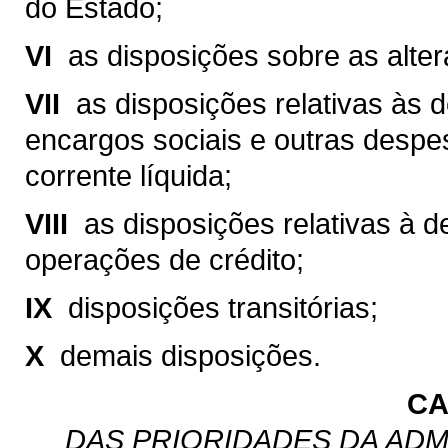
do Estado;
VI 
as disposições sobre as altera
VII 
as disposições relativas às
encargos sociais e outras despe
corrente líquida;
VIII 
as disposições relativas à 
operações de crédito;
IX 
disposições transitórias;
X 
demais disposições.
CA
DAS PRIORIDADES DA ADM