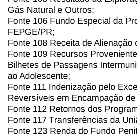
Gás Natural e Outros;
Fonte 106 Fundo Especial da Pro
FEPGE/PR;
Fonte 108 Receita de Alienação
Fonte 109 Recursos Proveniente
Bilhetes de Passagens Intermuni
ao Adolescente;
Fonte 111 Indenização pelo Exc
Reversíveis em Encampação de
Fonte 112 Retornos dos Prog
Fonte 117 Transferências da Un
Fonte 123 Renda do Fundo Penit