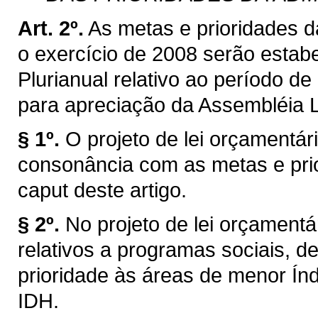
Art. 2º.
As metas e prioridades d
o exercício de 2008 serão estabe
Plurianual relativo ao período 
para apreciação da Assembléia L
§ 1º.
O projeto de lei orçamentá
consonância com as metas e pri
caput deste artigo.
§ 2º.
No projeto de lei orçamentá
relativos a programas sociais, de
prioridade às áreas de menor Í
IDH.