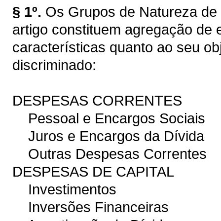
§ 1º.
Os Grupos de Natureza de 
artigo constituem agregação d
características quanto ao seu ob
discriminado:
DESPESAS CORRENTES
Pessoal e Encargos Sociais
Juros e Encargos da Dívida
Outras Despesas Correntes
DESPESAS DE CAPITAL
Investimentos
Inversões Financeiras