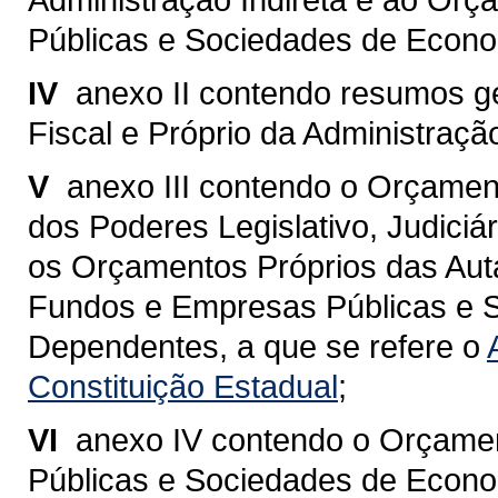
Públicas e Sociedades de Econo
IV 
anexo II contendo resumos 
Fiscal e Próprio da Administração
V 
anexo III contendo o Orçamen
dos Poderes Legislativo, Judiciár
os Orçamentos Próprios das Aut
Fundos e Empresas Públicas e 
Dependentes, a que se refere o
Constituição Estadual
;
VI 
anexo IV contendo o Orçame
Públicas e Sociedades de Econo