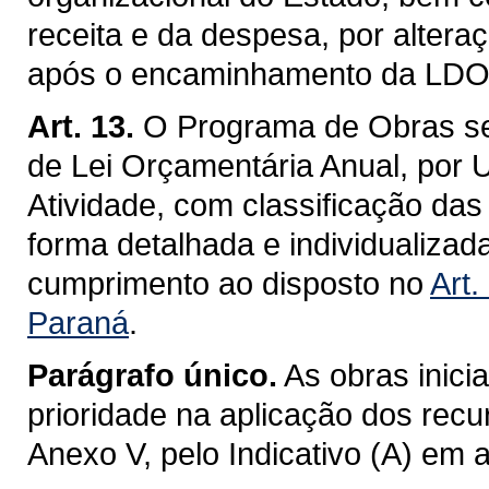
receita e da despesa, por alteraç
após o encaminhamento da LDO /
Art. 13.
O Programa de Obras se
de Lei Orçamentária Anual, por 
Atividade, com classificação das
forma detalhada e individualiza
cumprimento ao disposto no
Art.
Paraná
.
Parágrafo único.
As obras inici
prioridade na aplicação dos recu
Anexo V, pelo Indicativo (A) em