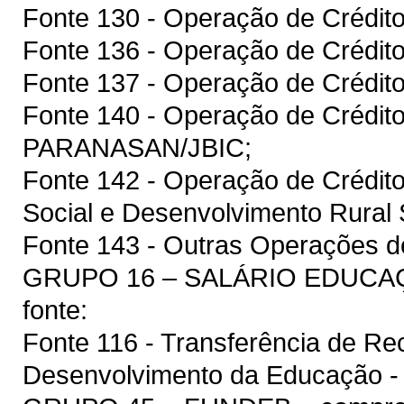
Fonte 130 - Operação de Crédit
Fonte 136 - Operação de Crédit
Fonte 137 - Operação de Crédito
Fonte 140 - Operação de Crédit
PARANASAN/JBIC;
Fonte 142 - Operação de Crédit
Social e Desenvolvimento Rura
Fonte 143 - Outras Operações de
GRUPO 16 – SALÁRIO EDUCAÇÃ
fonte:
Fonte 116 - Transferência de R
Desenvolvimento da Educação 