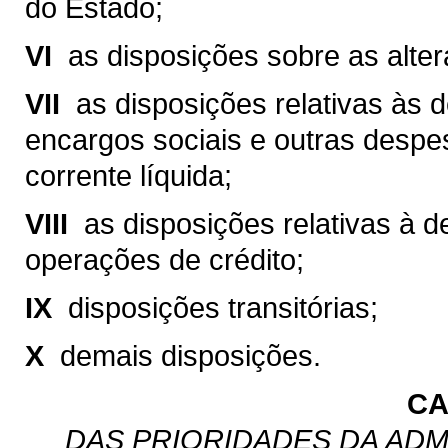
do Estado;
VI 
as disposições sobre as altera
VII 
as disposições relativas às
encargos sociais e outras despe
corrente líquida;
VIII 
as disposições relativas à 
operações de crédito;
IX 
disposições transitórias;
X 
demais disposições.
CA
DAS PRIORIDADES DA ADM