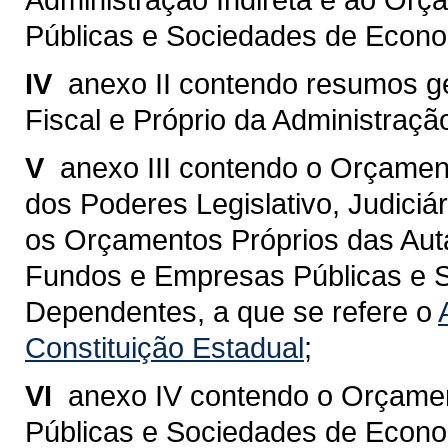
Públicas e Sociedades de Econo
IV 
anexo II contendo resumos 
Fiscal e Próprio da Administração
V 
anexo III contendo o Orçamen
dos Poderes Legislativo, Judiciár
os Orçamentos Próprios das Aut
Fundos e Empresas Públicas e 
Dependentes, a que se refere o
Constituição Estadual
;
VI 
anexo IV contendo o Orçame
Públicas e Sociedades de Econo