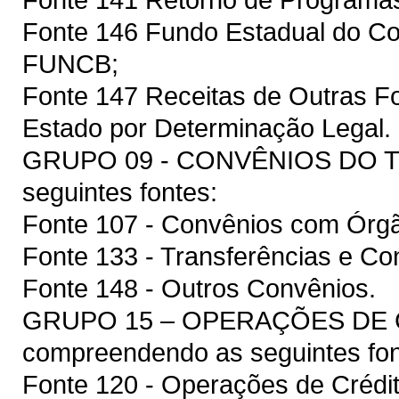
Fonte 146 Fundo Estadual do Co
FUNCB;
Fonte 147 Receitas de Outras F
Estado por Determinação Legal.
GRUPO 09 - CONVÊNIOS DO T
seguintes fontes:
Fonte 107 - Convênios com Órgã
Fonte 133 - Transferências e Co
Fonte 148 - Outros Convênios.
GRUPO 15 – OPERAÇÕES DE 
compreendendo as seguintes fon
Fonte 120 - Operações de Crédit