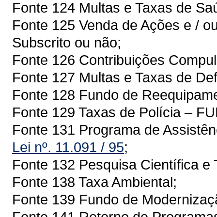
Fonte 124 Multas e Taxas de S
Fonte 125 Venda de Ações e / ou
Subscrito ou não;
Fonte 126 Contribuições Compuls
Fonte 127 Multas e Taxas de Def
Fonte 128 Fundo de Reequipam
Fonte 129 Taxas de Polícia – 
Fonte 131 Programa de Assistên
Lei nº. 11.091 / 95
;
Fonte 132 Pesquisa Científica e 
Fonte 138 Taxa Ambiental;
Fonte 139 Fundo de Modernizaçã
Fonte 141 Retorno de Programa