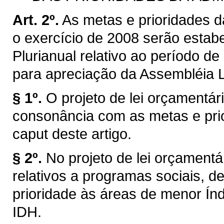
Art. 2º.
As metas e prioridades d
o exercício de 2008 serão estabe
Plurianual relativo ao período 
para apreciação da Assembléia L
§ 1º.
O projeto de lei orçamentá
consonância com as metas e pri
caput deste artigo.
§ 2º.
No projeto de lei orçamentá
relativos a programas sociais, de
prioridade às áreas de menor Í
IDH.