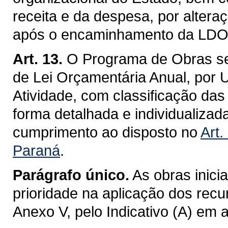
receita e da despesa, por alteraç
após o encaminhamento da LDO /
Art. 13.
O Programa de Obras se
de Lei Orçamentária Anual, por 
Atividade, com classificação das
forma detalhada e individualiza
cumprimento ao disposto no
Art.
Paraná
.
Parágrafo único.
As obras inici
prioridade na aplicação dos recu
Anexo V, pelo Indicativo (A) em