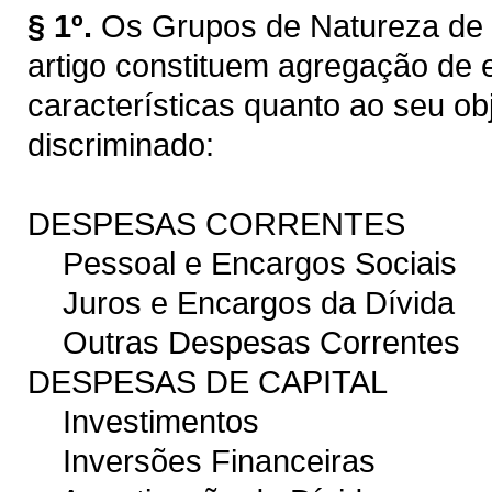
§ 1º.
Os Grupos de Natureza de 
artigo constituem agregação d
características quanto ao seu ob
discriminado:
DESPESAS CORRENTES
Pessoal e Encargos Sociais
Juros e Encargos da Dívida
Outras Despesas Correntes
DESPESAS DE CAPITAL
Investimentos
Inversões Financeiras