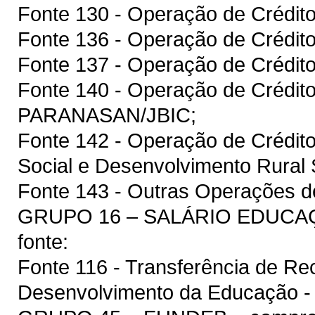
Fonte 130 - Operação de Crédit
Fonte 136 - Operação de Crédit
Fonte 137 - Operação de Crédito
Fonte 140 - Operação de Crédit
PARANASAN/JBIC;
Fonte 142 - Operação de Crédit
Social e Desenvolvimento Rura
Fonte 143 - Outras Operações de
GRUPO 16 – SALÁRIO EDUCAÇÃ
fonte:
Fonte 116 - Transferência de R
Desenvolvimento da Educação 