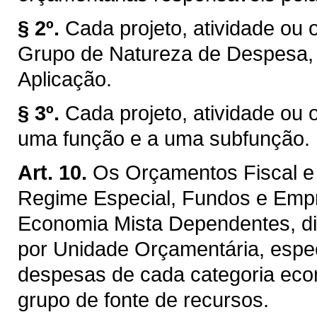
§ 2º.
Cada projeto, atividade ou 
Grupo de Natureza de Despesa,
Aplicação.
§ 3º.
Cada projeto, atividade ou 
uma função e a uma subfunção.
Art. 10.
Os Orçamentos Fiscal e 
Regime Especial, Fundos e Emp
Economia Mista Dependentes, di
por Unidade Orçamentária, espec
despesas de cada categoria econ
grupo de fonte de recursos.