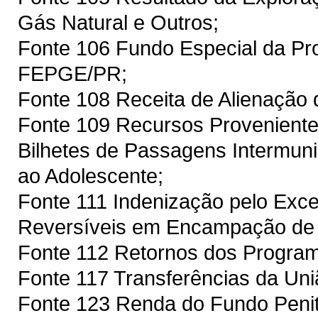
Gás Natural e Outros;
Fonte 106 Fundo Especial da Pro
FEPGE/PR;
Fonte 108 Receita de Alienação
Fonte 109 Recursos Proveniente
Bilhetes de Passagens Intermuni
ao Adolescente;
Fonte 111 Indenização pelo Exc
Reversíveis em Encampação de
Fonte 112 Retornos dos Prog
Fonte 117 Transferências da Un
Fonte 123 Renda do Fundo Penit