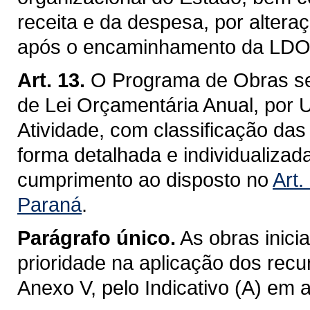
receita e da despesa, por alteraç
após o encaminhamento da LDO /
Art. 13.
O Programa de Obras se
de Lei Orçamentária Anual, por 
Atividade, com classificação das
forma detalhada e individualiza
cumprimento ao disposto no
Art.
Paraná
.
Parágrafo único.
As obras inici
prioridade na aplicação dos recu
Anexo V, pelo Indicativo (A) em