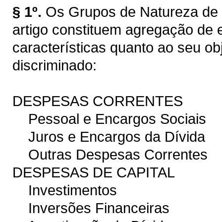
§ 1º.
Os Grupos de Natureza de 
artigo constituem agregação d
características quanto ao seu ob
discriminado:
DESPESAS CORRENTES
Pessoal e Encargos Sociais
Juros e Encargos da Dívida
Outras Despesas Correntes
DESPESAS DE CAPITAL
Investimentos
Inversões Financeiras