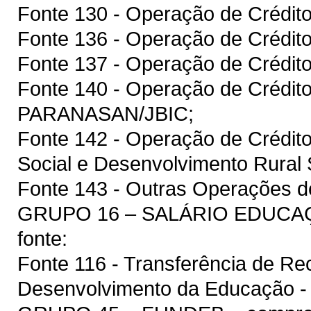
Fonte 130 - Operação de Crédit
Fonte 136 - Operação de Crédit
Fonte 137 - Operação de Crédito
Fonte 140 - Operação de Crédit
PARANASAN/JBIC;
Fonte 142 - Operação de Crédit
Social e Desenvolvimento Rura
Fonte 143 - Outras Operações de
GRUPO 16 – SALÁRIO EDUCAÇÃ
fonte:
Fonte 116 - Transferência de R
Desenvolvimento da Educação 