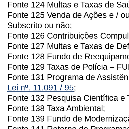
Fonte 124 Multas e Taxas de S
Fonte 125 Venda de Ações e / ou
Subscrito ou não;
Fonte 126 Contribuições Compuls
Fonte 127 Multas e Taxas de Def
Fonte 128 Fundo de Reequipam
Fonte 129 Taxas de Polícia – 
Fonte 131 Programa de Assistên
Lei nº. 11.091 / 95
;
Fonte 132 Pesquisa Científica e 
Fonte 138 Taxa Ambiental;
Fonte 139 Fundo de Modernizaçã
Fonte 141 Retorno de Programa