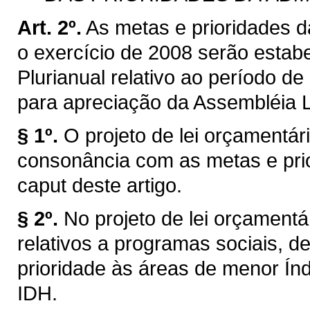
Art. 2º.
As metas e prioridades d
o exercício de 2008 serão estabe
Plurianual relativo ao período 
para apreciação da Assembléia L
§ 1º.
O projeto de lei orçamentá
consonância com as metas e pri
caput deste artigo.
§ 2º.
No projeto de lei orçamentá
relativos a programas sociais, de
prioridade às áreas de menor Í
IDH.