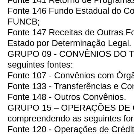
Fonte 146 Fundo Estadual do Co
FUNCB;
Fonte 147 Receitas de Outras F
Estado por Determinação Legal.
GRUPO 09 - CONVÊNIOS DO T
seguintes fontes:
Fonte 107 - Convênios com Órgã
Fonte 133 - Transferências e Co
Fonte 148 - Outros Convênios.
GRUPO 15 – OPERAÇÕES DE 
compreendendo as seguintes fon
Fonte 120 - Operações de Crédit