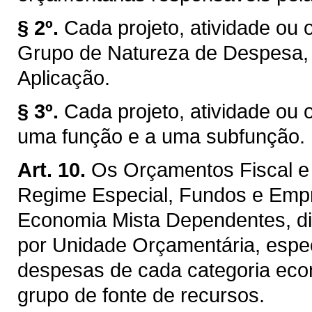
§ 2º.
Cada projeto, atividade ou 
Grupo de Natureza de Despesa,
Aplicação.
§ 3º.
Cada projeto, atividade ou 
uma função e a uma subfunção.
Art. 10.
Os Orçamentos Fiscal e 
Regime Especial, Fundos e Emp
Economia Mista Dependentes, di
por Unidade Orçamentária, espec
despesas de cada categoria econ
grupo de fonte de recursos.