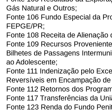
Gás Natural e Outros;
Fonte 106 Fundo Especial da Pro
FEPGE/PR;
Fonte 108 Receita de Alienação
Fonte 109 Recursos Proveniente
Bilhetes de Passagens Intermuni
ao Adolescente;
Fonte 111 Indenização pelo Exc
Reversíveis em Encampação de
Fonte 112 Retornos dos Prog
Fonte 117 Transferências da Un
Fonte 123 Renda do Fundo Penit