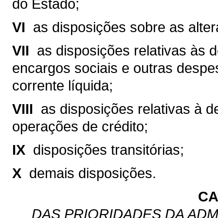
do Estado;
VI 
as disposições sobre as altera
VII 
as disposições relativas às
encargos sociais e outras despe
corrente líquida;
VIII 
as disposições relativas à 
operações de crédito;
IX 
disposições transitórias;
X 
demais disposições.
CA
DAS PRIORIDADES DA ADM