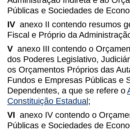
Públicas e Sociedades de Econo
IV 
anexo II contendo resumos 
Fiscal e Próprio da Administração
V 
anexo III contendo o Orçamen
dos Poderes Legislativo, Judiciár
os Orçamentos Próprios das Aut
Fundos e Empresas Públicas e 
Dependentes, a que se refere o
Constituição Estadual
;
VI 
anexo IV contendo o Orçame
Públicas e Sociedades de Econo