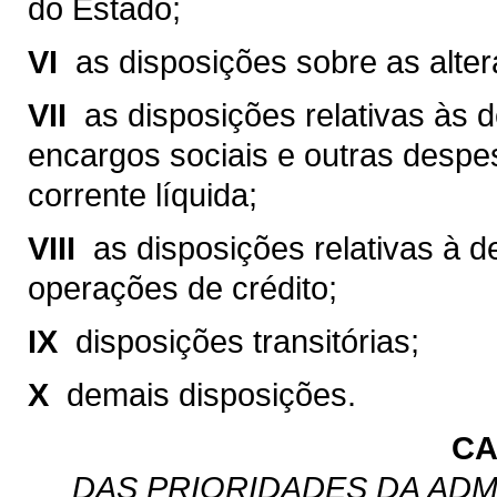
do Estado;
VI 
as disposições sobre as altera
VII 
as disposições relativas às
encargos sociais e outras despe
corrente líquida;
VIII 
as disposições relativas à 
operações de crédito;
IX 
disposições transitórias;
X 
demais disposições.
CA
DAS PRIORIDADES DA ADM