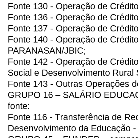
Fonte 130 - Operação de Crédit
Fonte 136 - Operação de Crédit
Fonte 137 - Operação de Crédito
Fonte 140 - Operação de Crédit
PARANASAN/JBIC;
Fonte 142 - Operação de Crédit
Social e Desenvolvimento Rura
Fonte 143 - Outras Operações de
GRUPO 16 – SALÁRIO EDUCAÇÃ
fonte:
Fonte 116 - Transferência de R
Desenvolvimento da Educação 