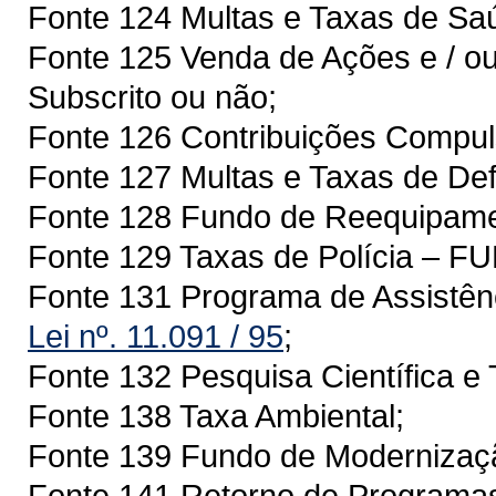
Fonte 124 Multas e Taxas de S
Fonte 125 Venda de Ações e / ou
Subscrito ou não;
Fonte 126 Contribuições Compuls
Fonte 127 Multas e Taxas de Def
Fonte 128 Fundo de Reequipam
Fonte 129 Taxas de Polícia – 
Fonte 131 Programa de Assistên
Lei nº. 11.091 / 95
;
Fonte 132 Pesquisa Científica e 
Fonte 138 Taxa Ambiental;
Fonte 139 Fundo de Modernizaçã
Fonte 141 Retorno de Programa