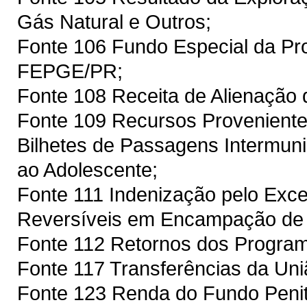
Gás Natural e Outros;
Fonte 106 Fundo Especial da Pro
FEPGE/PR;
Fonte 108 Receita de Alienação
Fonte 109 Recursos Proveniente
Bilhetes de Passagens Intermuni
ao Adolescente;
Fonte 111 Indenização pelo Exc
Reversíveis em Encampação de
Fonte 112 Retornos dos Prog
Fonte 117 Transferências da Un
Fonte 123 Renda do Fundo Penit