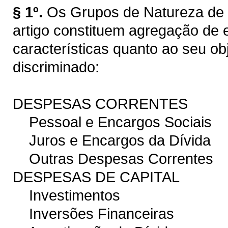
§ 1º.
Os Grupos de Natureza de 
artigo constituem agregação d
características quanto ao seu ob
discriminado:
DESPESAS CORRENTES
Pessoal e Encargos Sociais
Juros e Encargos da Dívida
Outras Despesas Correntes
DESPESAS DE CAPITAL
Investimentos
Inversões Financeiras