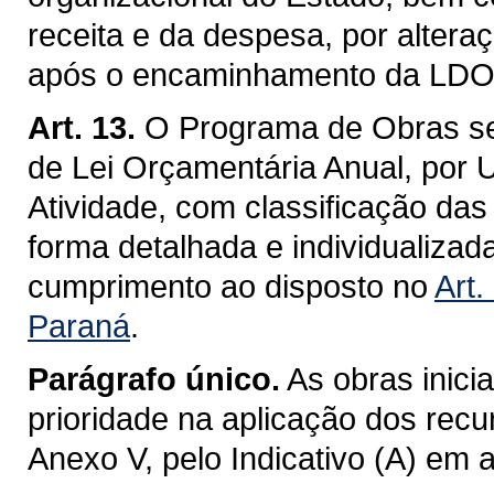
receita e da despesa, por alteraç
após o encaminhamento da LDO /
Art. 13.
O Programa de Obras se
de Lei Orçamentária Anual, por 
Atividade, com classificação das
forma detalhada e individualiza
cumprimento ao disposto no
Art.
Paraná
.
Parágrafo único.
As obras inici
prioridade na aplicação dos recu
Anexo V, pelo Indicativo (A) em