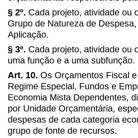
§ 2º.
Cada projeto, atividade ou 
Grupo de Natureza de Despesa,
Aplicação.
§ 3º.
Cada projeto, atividade ou 
uma função e a uma subfunção.
Art. 10.
Os Orçamentos Fiscal e 
Regime Especial, Fundos e Emp
Economia Mista Dependentes, di
por Unidade Orçamentária, espec
despesas de cada categoria econ
grupo de fonte de recursos.