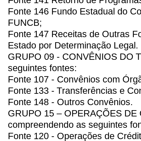
Fonte 146 Fundo Estadual do Co
FUNCB;
Fonte 147 Receitas de Outras F
Estado por Determinação Legal.
GRUPO 09 - CONVÊNIOS DO T
seguintes fontes:
Fonte 107 - Convênios com Órgã
Fonte 133 - Transferências e Co
Fonte 148 - Outros Convênios.
GRUPO 15 – OPERAÇÕES DE 
compreendendo as seguintes fon
Fonte 120 - Operações de Crédit