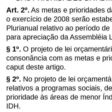
Art. 2º.
As metas e prioridades d
o exercício de 2008 serão estabe
Plurianual relativo ao período 
para apreciação da Assembléia L
§ 1º.
O projeto de lei orçamentá
consonância com as metas e pri
caput deste artigo.
§ 2º.
No projeto de lei orçamentá
relativos a programas sociais, de
prioridade às áreas de menor Í
IDH.