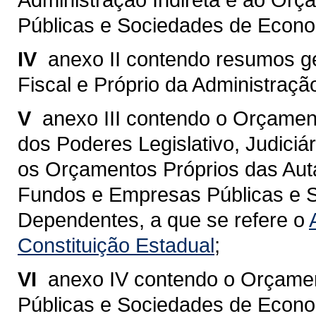
Públicas e Sociedades de Econo
IV 
anexo II contendo resumos 
Fiscal e Próprio da Administração
V 
anexo III contendo o Orçamen
dos Poderes Legislativo, Judiciár
os Orçamentos Próprios das Aut
Fundos e Empresas Públicas e 
Dependentes, a que se refere o
Constituição Estadual
;
VI 
anexo IV contendo o Orçame
Públicas e Sociedades de Econo