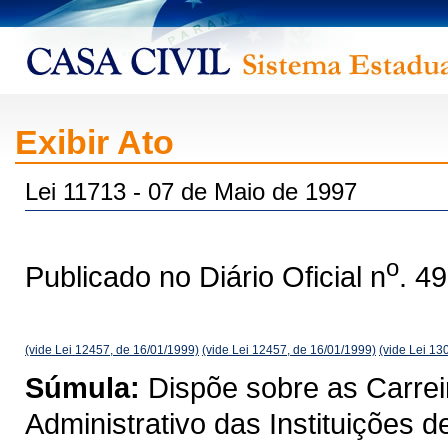
Exibir Ato
Lei 11713 - 07 de Maio de 1997
o
Publicado no Diário Oficial n
. 4
(vide Lei 12457, de 16/01/1999)
(vide Lei 12457, de 16/01/1999)
(vide Lei 13
Súmula:
Dispõe sobre as Carrei
Administrativo das Instituições 