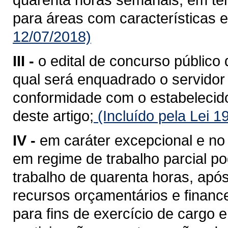
para áreas com características e
12/07/2018)
III -
o edital de concurso público 
qual será enquadrado o servidor
conformidade com o estabelecido 
deste artigo;
(Incluído pela Lei 
IV -
em caráter excepcional e no 
em regime de trabalho parcial p
trabalho de quarenta horas, após
recursos orçamentários e financ
para fins de exercício de cargo