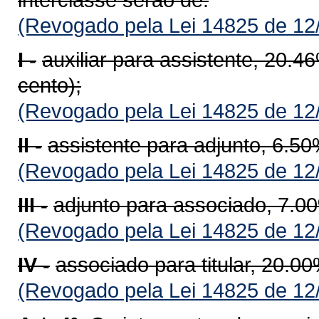
(Revogado pela Lei 14825 de 12
I -
auxiliar para assistente, 20.4
cento);
(Revogado pela Lei 14825 de 12
II -
assistente para adjunto, 6.50
(Revogado pela Lei 14825 de 12
III -
adjunto para associado, 7.00
(Revogado pela Lei 14825 de 12
IV -
associado para titular, 20.00
(Revogado pela Lei 14825 de 12