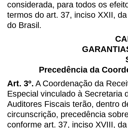
considerada, para todos os efeit
termos do art. 37, inciso XXII, d
do Brasil.
CA
GARANTIAS
Precedência da Coord
Art. 3º.
A Coordenação da Recei
Especial vinculado à Secretaria
Auditores Fiscais terão, dentro
circunscrição, precedência sobre
conforme art. 37, inciso XVIII, d