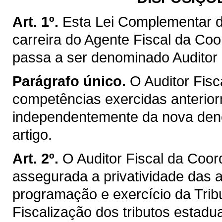
Art. 1º.
Esta Lei Complementar d
carreira do Agente Fiscal da Co
passa a ser denominado Auditor 
Parágrafo único.
O Auditor Fisc
competências exercidas anterior
independentemente da nova deno
artigo.
Art. 2º.
O Auditor Fiscal da Coo
assegurada a privatividade das a
programação e exercício da Trib
Fiscalização dos tributos estadu