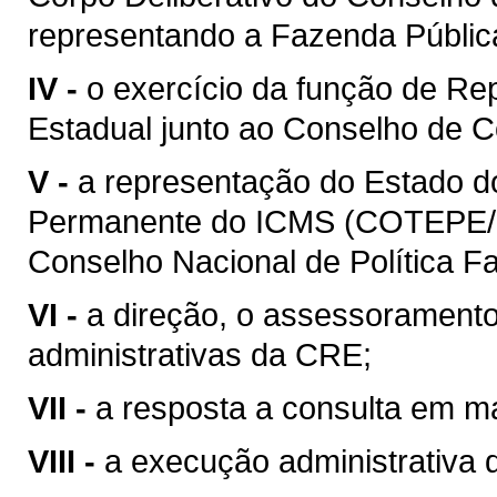
representando a Fazenda Públic
IV -
o exercício da função de Re
Estadual junto ao Conselho de C
V -
a representação do Estado 
Permanente do ICMS (COTEPE/I
Conselho Nacional de Política 
VI -
a direção, o assessoramento
administrativas da CRE;
VII -
a resposta a consulta em mat
VIII -
a execução administrativa de