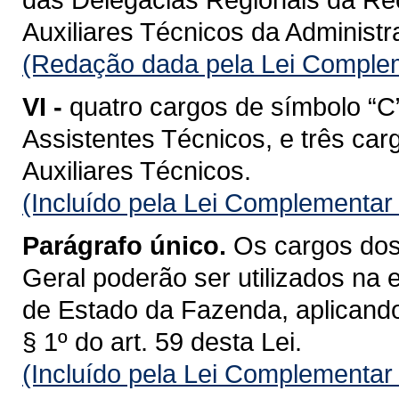
Auxiliares Técnicos da Administ
(Redação dada pela Lei Complem
VI -
quatro cargos de símbolo “C
Assistentes Técnicos, e três car
Auxiliares Técnicos.
(Incluído pela Lei Complementar
Parágrafo único.
Os cargos dos 
Geral poderão ser utilizados na 
de Estado da Fazenda, aplicando-
§ 1º do art. 59 desta Lei.
(Incluído pela Lei Complementar