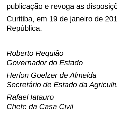
publicação e revoga as disposiç
Curitiba, em 19 de janeiro de 20
República.
Roberto Requião
Governador do Estado
Herlon Goelzer de Almeida
Secretário de Estado da Agricult
Rafael Iatauro
Chefe da Casa Civil