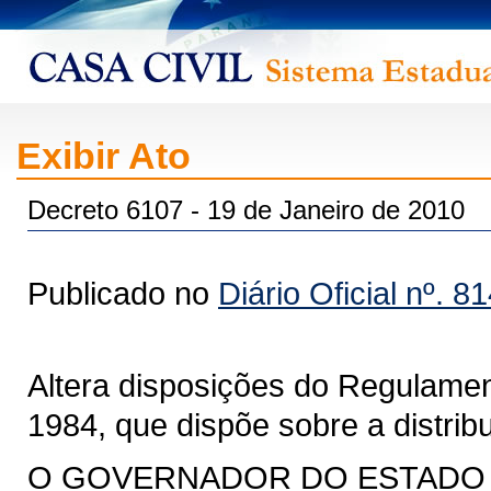
Exibir Ato
Decreto 6107 - 19 de Janeiro de 2010
Publicado no
Diário Oficial nº. 8
Altera disposições do Regulamen
1984, que dispõe sobre a distrib
O GOVERNADOR DO ESTADO DO 