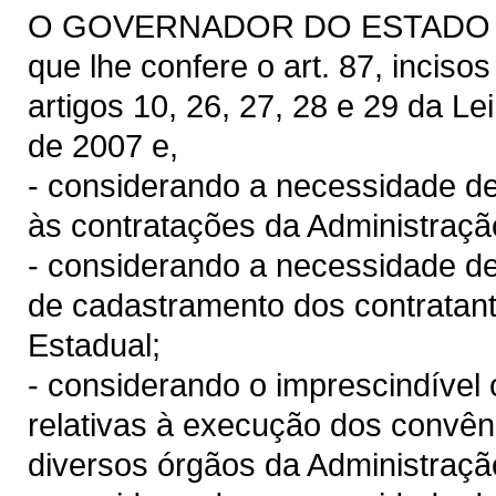
O GOVERNADOR DO ESTADO DO 
que lhe confere o art. 87, inciso
artigos 10, 26, 27, 28 e 29 da Le
de 2007 e,
- considerando a necessidade de
às contratações da Administraçã
- considerando a necessidade de
de cadastramento dos contratan
Estadual;
- considerando o imprescindível
relativas à execução dos convêni
diversos órgãos da Administraçã