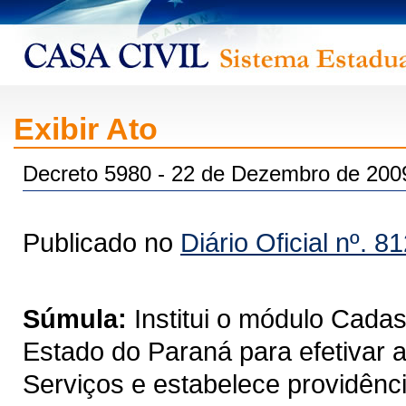
Exibir Ato
Decreto 5980 - 22 de Dezembro de 200
Publicado no
Diário Oficial nº. 8
Súmula:
Institui o módulo Cada
Estado do Paraná para efetivar 
Serviços e estabelece providênci