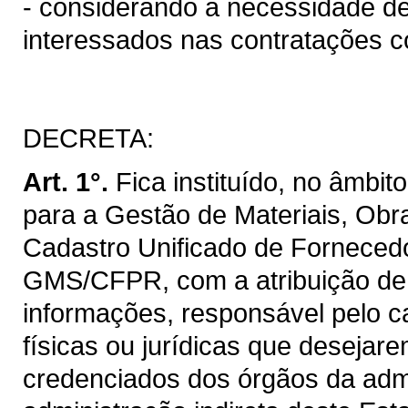
- considerando a necessidade de
interessados nas contratações c
DECRETA:
Art. 1°.
Fica instituído, no âmbit
para a Gestão de Materiais, Obr
Cadastro Unificado de Forneced
GMS/CFPR, com a atribuição de g
informações, responsável pelo c
físicas ou jurídicas que desejar
credenciados dos órgãos da admi