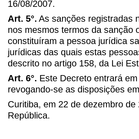
16/08/2007.
Art. 5°.
As sanções registradas 
nos mesmos termos da sanção ori
constituíram a pessoa jurídica 
jurídicas das quais estas pessoa
descrito no artigo 158, da Lei Es
Art. 6°.
Este Decreto entrará em 
revogando-se as disposições em 
Curitiba, em 22 de dezembro de
República.