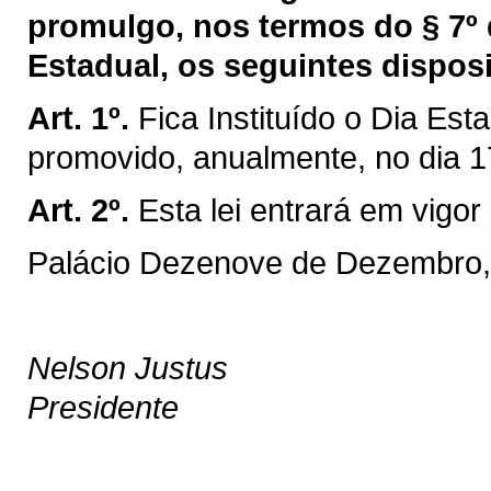
promulgo, nos termos do § 7º 
Estadual, os seguintes disposi
Art. 1º.
Fica Instituído o Dia Es
promovido, anualmente, no dia 1
Art. 2º.
Esta lei entrará em vigor
Palácio Dezenove de Dezembro, 
Nelson Justus
Presidente