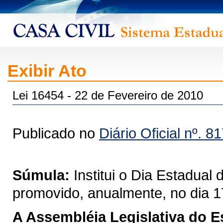
Exibir Ato
Lei 16454 - 22 de Fevereiro de 2010
Publicado no
Diário Oficial nº. 8
Súmula:
Institui o Dia Estadua
promovido, anualmente, no dia 1
A Assembléia Legislativa do 