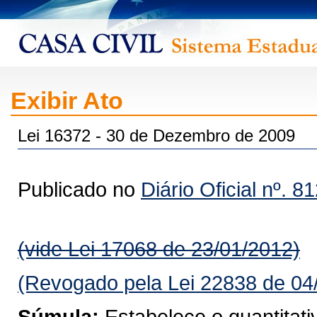
Exibir Ato
Lei 16372 - 30 de Dezembro de 2009
Publicado no
Diário Oficial nº. 8
(vide Lei 17068 de 23/01/2012)
(Revogado pela Lei 22838 de 04
Súmula:
Estabelece o quantitat