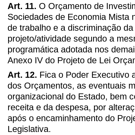
Art. 11.
O Orçamento de Investi
Sociedades de Economia Mista 
de trabalho e a discriminação d
projeto/atividade segundo a mesm
programática adotada nos demai
Anexo IV do Projeto de Lei Orça
Art. 12.
Fica o Poder Executivo 
dos Orçamentos, as eventuais mo
organizacional do Estado, bem c
receita e da despesa, por alteraç
após o encaminhamento do Proje
Legislativa.