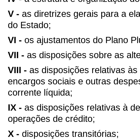
V -
as diretrizes gerais para a 
do Estado;
VI -
os ajustamentos do Plano Plu
VII -
as disposições sobre as alte
VIII -
as disposições relativas à
encargos sociais e outras despe
corrente líquida;
IX -
as disposições relativas à d
operações de crédito;
X -
disposições transitórias;