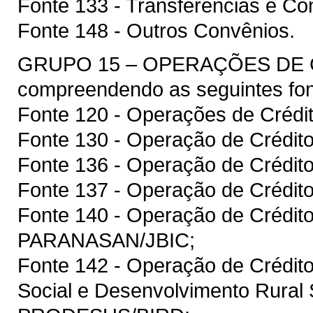
Fonte 133 - Transferências e Co
Fonte 148 - Outros Convênios.
GRUPO 15 – OPERAÇÕES DE 
compreendendo as seguintes fon
Fonte 120 - Operações de Crédit
Fonte 130 - Operação de Crédit
Fonte 136 - Operação de Crédit
Fonte 137 - Operação de Crédito
Fonte 140 - Operação de Crédit
PARANASAN/JBIC;
Fonte 142 - Operação de Crédit
Social e Desenvolvimento Rural 