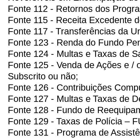
Fonte 112 - Retornos dos Pr
Fonte 115 - Receita Excedente d
Fonte 117 - Transferências da U
Fonte 123 - Renda do Fundo Peni
Fonte 124 - Multas e Taxas de
Fonte 125 - Venda de Ações e / 
Subscrito ou não;
Fonte 126 - Contribuições Compu
Fonte 127 - Multas e Taxas de D
Fonte 128 - Fundo de Reequip
Fonte 129 - Taxas de Polícia 
Fonte 131 - Programa de Assistê