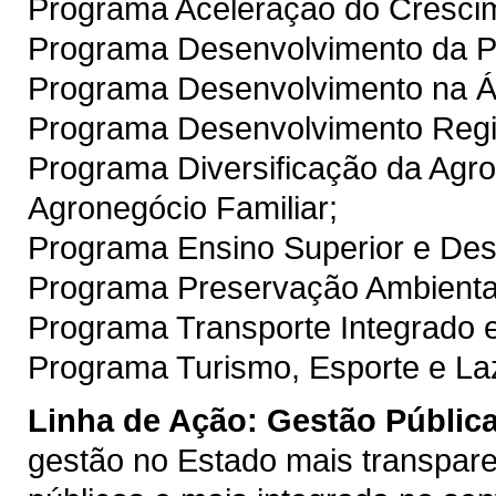
Programa Aceleração do Cresci
Programa Desenvolvimento da P
Programa Desenvolvimento na Ár
Programa Desenvolvimento Regio
Programa Diversificação da Agro
Agronegócio Familiar;
Programa Ensino Superior e Dese
Programa Preservação Ambiental
Programa Transporte Integrado e
Programa Turismo, Esporte e La
Linha de Ação:
Gestão Pública
gestão no Estado mais transpare