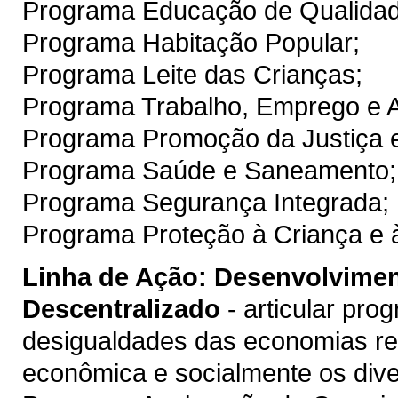
Programa Educação de Qualidad
Programa Habitação Popular;
Programa Leite das Crianças;
Programa Trabalho, Emprego e As
Programa Promoção da Justiça e
Programa Saúde e Saneamento;
Programa Segurança Integrada;
Programa Proteção à Criança e 
Linha de Ação:
Desenvolvimen
Descentralizado
- articular pro
desigualdades das economias re
econômica e socialmente os div