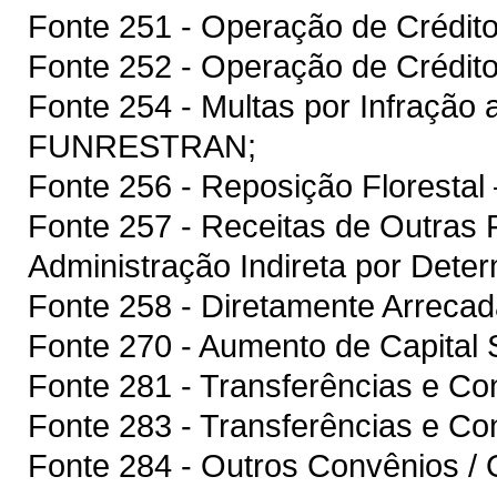
Fonte 251 - Operação de Crédito
Fonte 252 - Operação de Crédito
Fonte 254 - Multas por Infração a
FUNRESTRAN;
Fonte 256 - Reposição Floresta
Fonte 257 - Receitas de Outras 
Administração Indireta por Dete
Fonte 258 - Diretamente Arrecad
Fonte 270 - Aumento de Capital S
Fonte 281 - Transferências e C
Fonte 283 - Transferências e Co
Fonte 284 - Outros Convênios / 