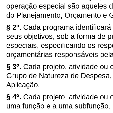
operação especial são aqueles di
do Planejamento, Orçamento e Ge
§ 2º.
Cada programa identificará 
seus objetivos, sob a forma de p
especiais, especificando os resp
orçamentárias responsáveis pela
§ 3º.
Cada projeto, atividade ou 
Grupo de Natureza de Despesa,
Aplicação.
§ 4º.
Cada projeto, atividade ou 
uma função e a uma subfunção.