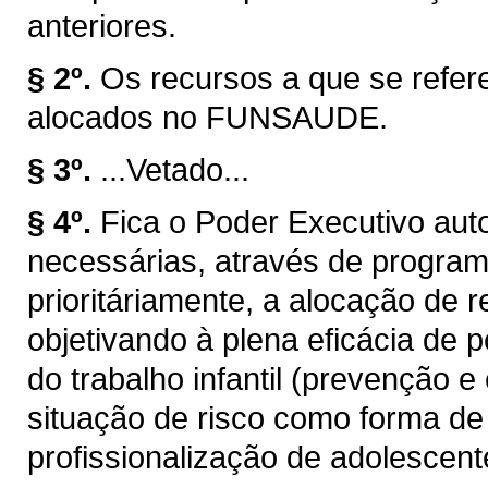
anteriores.
§ 2º.
Os recursos a que se refere
alocados no FUNSAUDE.
§ 3º.
...Vetado...
§ 4º.
Fica o Poder Executivo aut
necessárias, através de programas
prioritáriamente, a alocação de
objetivando à plena eficácia de 
do trabalho infantil (prevenção e
situação de risco como forma de 
profissionalização de adolescent