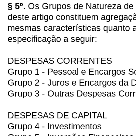
§ 5º.
Os Grupos de Natureza de D
deste artigo constituem agrega
mesmas características quanto a
especificação a seguir:
DESPESAS CORRENTES
Grupo 1 - Pessoal e Encargos So
Grupo 2 - Juros e Encargos da D
Grupo 3 - Outras Despesas Corr
DESPESAS DE CAPITAL
Grupo 4 - Investimentos