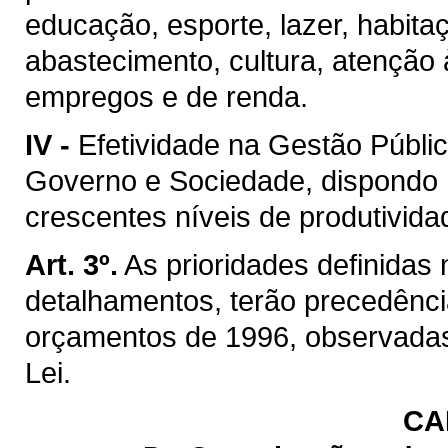
educação, esporte, lazer, habitaç
abastecimento, cultura, atenção 
empregos e de renda.
IV -
Efetividade na Gestão Públic
Governo e Sociedade, dispondo r
crescentes níveis de produtivida
Art. 3º.
As prioridades definidas 
detalhamentos, terão precedênci
orçamentos de 1996, observadas
Lei.
CA