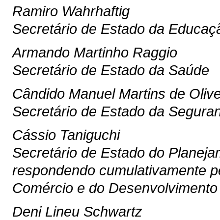
Ramiro Wahrhaftig
Secretário de Estado da Educaç
Armando Martinho Raggio
Secretário de Estado da Saúde
Cândido Manuel Martins de Olive
Secretário de Estado da Segura
Cássio Taniguchi
Secretário de Estado do Planej
respondendo cumulativamente pel
Comércio e do Desenvolviment
Deni Lineu Schwartz