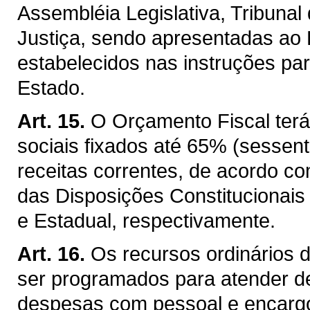
Assembléia Legislativa, Tribunal
Justiça, sendo apresentadas ao 
estabelecidos nas instruções pa
Estado.
Art. 15.
O Orçamento Fiscal ter
sociais fixados até 65% (sessent
receitas correntes, de acordo co
das Disposições Constitucionais
e Estadual, respectivamente.
Art. 16.
Os recursos ordinários 
ser programados para atender de
despesas com pessoal e encargos