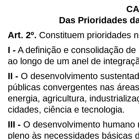
CA
Das Prioridades d
Art. 2º.
Constituem prioridades 
I -
A definição e consolidação de
ao longo de um anel de integraç
II -
O desenvolvimento sustentado
públicas convergentes nas área
energia, agricultura, industriali
cidades, ciência e tecnologia.
III -
O desenvolvimento humano n
pleno às necessidades básicas 