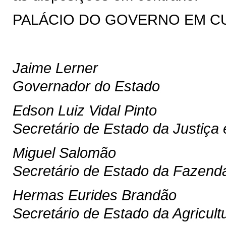
PALÁCIO DO GOVERNO EM CURIT
Jaime Lerner
Governador do Estado
Edson Luiz Vidal Pinto
Secretário de Estado da Justiça
Miguel Salomão
Secretário de Estado da Fazend
Hermas Eurides Brandão
Secretário de Estado da Agricul