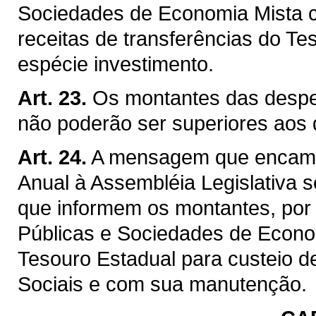
Sociedades de Economia Mista c
receitas de transferências do Te
espécie investimento.
Art. 23.
Os montantes das despe
não poderão ser superiores aos d
Art. 24.
A mensagem que encamin
Anual à Assembléia Legislativa
que informem os montantes, por
Públicas e Sociedades de Econ
Tesouro Estadual para custeio 
Sociais e com sua manutenção.