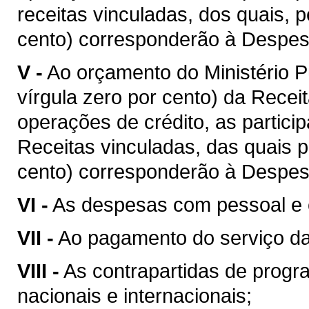
receitas vinculadas, dos quais, 
cento) corresponderão à Despesa
V -
Ao orçamento do Ministério P
vírgula zero por cento) da Recei
operações de crédito, as partici
Receitas vinculadas, das quais p
cento) corresponderão à Despesa
VI -
As despesas com pessoal e e
VII -
Ao pagamento do serviço da 
VIII -
As contrapartidas de progr
nacionais e internacionais;