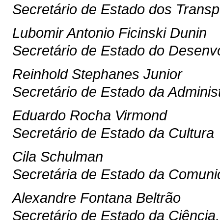
Secretário de Estado dos Transp
Lubomir Antonio Ficinski Dunin
Secretário de Estado do Desenv
Reinhold Stephanes Junior
Secretário de Estado da Adminis
Eduardo Rocha Virmond
Secretário de Estado da Cultura
Cila Schulman
Secretária de Estado da Comuni
Alexandre Fontana Beltrão
Secretário de Estado da Ciência,