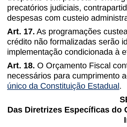
precatórios judiciais, contrapart
despesas com custeio administra
Art. 17.
As programações custea
crédito não formalizadas serão i
implementação condicionada à ef
Art. 18.
O Orçamento Fiscal cont
necessários para cumprimento a
único da Constituição Estadual
.
S
Das Diretrizes Específicas do