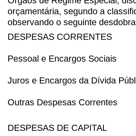
Órgãos de Regime Especial, dis
orçamentária, segundo a classifi
observando o seguinte desdobr
DESPESAS CORRENTES
Pessoal e Encargos Sociais
Juros e Encargos da Dívida Públ
Outras Despesas Correntes
DESPESAS DE CAPITAL