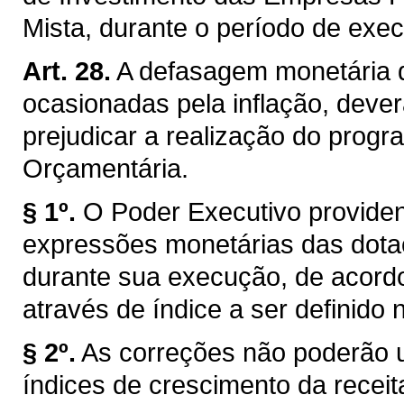
Mista, durante o período de exe
Art. 28.
A defasagem monetária 
ocasionadas pela inflação, dever
prejudicar a realização do progr
Orçamentária.
§ 1º.
O Poder Executivo providenc
expressões monetárias das dota
durante sua execução, de acord
através de índice a ser definido
§ 2º.
As correções não poderão 
índices de crescimento da recei