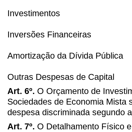
Investimentos
Inversões Financeiras
Amortização da Dívida Pública
Outras Despesas de Capital
Art. 6º.
O Orçamento de Investi
Sociedades de Economia Mista s
despesa discriminada segundo a 
Art. 7º.
O Detalhamento Físico e