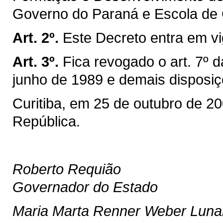
Governo do Paraná e Escola de
Art. 2º.
Este Decreto entra em vi
Art. 3º.
Fica revogado o art. 7º 
junho de 1989 e demais disposiç
Curitiba, em 25 de outubro de 2
República.
Roberto Requião
Governador do Estado
Maria Marta Renner Weber Luna