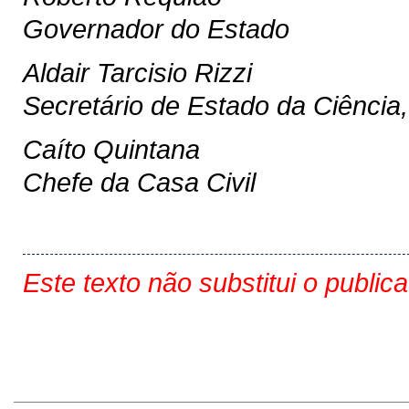
Governador do Estado
Aldair Tarcisio Rizzi
Secretário de Estado da Ciência,
Caíto Quintana
Chefe da Casa Civil
Este texto não substitui o public