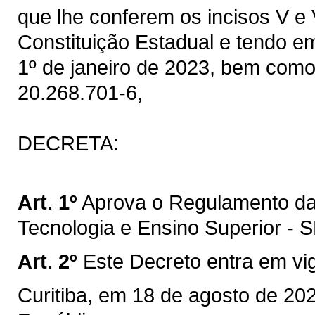
que lhe conferem os incisos V e 
Constituição Estadual e tendo em
1º de janeiro de 2023, bem como
20.268.701-6,
DECRETA:
Art. 1º
Aprova o Regulamento da 
Tecnologia e Ensino Superior - 
Art. 2º
Este Decreto entra em vi
Curitiba, em 18 de agosto de 20