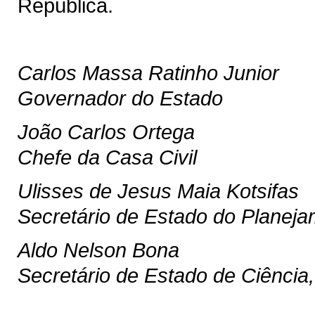
República.
Carlos Massa Ratinho Junior
Governador do Estado
João Carlos Ortega
Chefe da Casa Civil
Ulisses de Jesus Maia Kotsifas
Secretário de Estado do Planej
Aldo Nelson Bona
Secretário de Estado de Ciência,