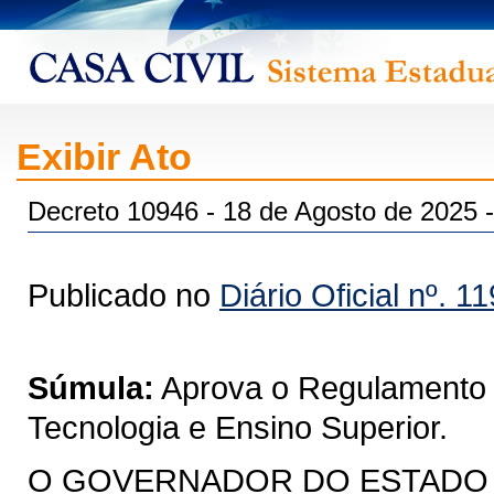
Exibir Ato
Decreto 10946 - 18 de Agosto de 2025 
Publicado no
Diário Oficial nº. 1
Súmula:
Aprova o Regulamento d
Tecnologia e Ensino Superior.
O GOVERNADOR DO ESTADO DO 