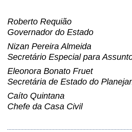
Roberto Requião
Governador do Estado
Nizan Pereira Almeida
Secretário Especial para Assunt
Eleonora Bonato Fruet
Secretária de Estado do Planej
Caíto Quintana
Chefe da Casa Civil