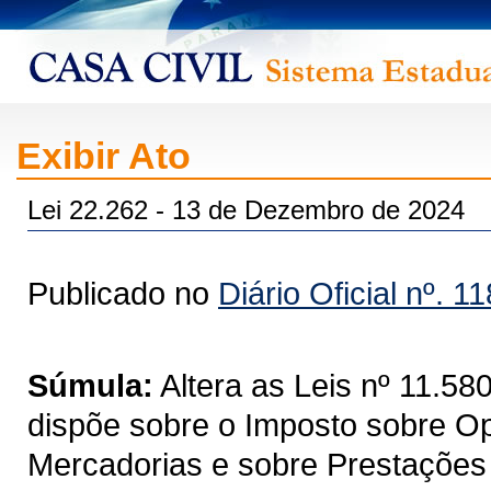
Exibir Ato
Lei 22.262 - 13 de Dezembro de 2024
Publicado no
Diário Oficial nº. 1
Súmula:
Altera as Leis nº 11.5
dispõe sobre o Imposto sobre Op
Mercadorias e sobre Prestações