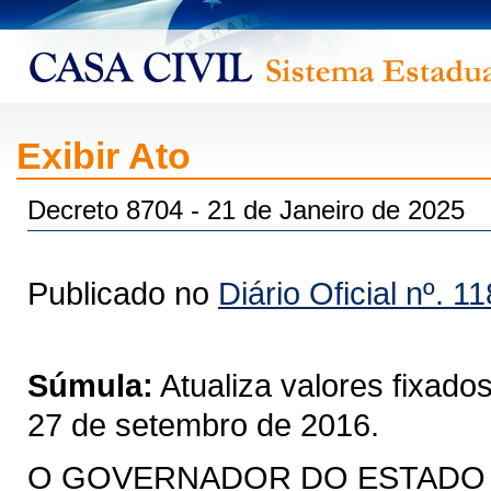
Exibir Ato
Decreto 8704 - 21 de Janeiro de 2025
Publicado no
Diário Oficial nº. 1
Súmula:
Atualiza valores fixado
27 de setembro de 2016.
O GOVERNADOR DO ESTADO DO 