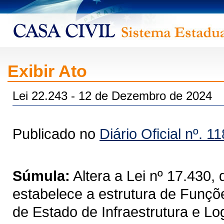
Exibir Ato
Lei 22.243 - 12 de Dezembro de 2024
Publicado no
Diário Oficial nº. 1
Súmula:
Altera a Lei nº 17.430
estabelece a estrutura de Funçõe
de Estado de Infraestrutura e Lo